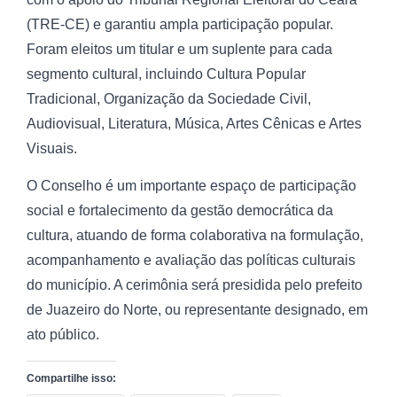
(TRE-CE) e garantiu ampla participação popular.
Foram eleitos um titular e um suplente para cada
segmento cultural, incluindo Cultura Popular
Tradicional, Organização da Sociedade Civil,
Audiovisual, Literatura, Música, Artes Cênicas e Artes
Visuais.
O Conselho é um importante espaço de participação
social e fortalecimento da gestão democrática da
cultura, atuando de forma colaborativa na formulação,
acompanhamento e avaliação das políticas culturais
do município. A cerimônia será presidida pelo prefeito
de Juazeiro do Norte, ou representante designado, em
ato público.
Compartilhe isso: