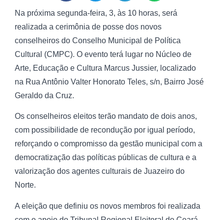
Na próxima segunda-feira, 3, às 10 horas, será
realizada a cerimônia de posse dos novos
conselheiros do Conselho Municipal de Política
Cultural (CMPC). O evento terá lugar no Núcleo de
Arte, Educação e Cultura Marcus Jussier, localizado
na Rua Antônio Valter Honorato Teles, s/n, Bairro José
Geraldo da Cruz.
Os conselheiros eleitos terão mandato de dois anos,
com possibilidade de recondução por igual período,
reforçando o compromisso da gestão municipal com a
democratização das políticas públicas de cultura e a
valorização dos agentes culturais de Juazeiro do
Norte.
A eleição que definiu os novos membros foi realizada
com o apoio do Tribunal Regional Eleitoral do Ceará