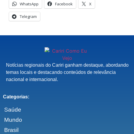
WhatsApp
Facebook
X
Telegram
Notícias regionais do Cariri ganham destaque, abordando
temas locais e destacando conteúdos de relevância
nacional e internacional.
Categorias:
Saúde
Mundo
Brasil