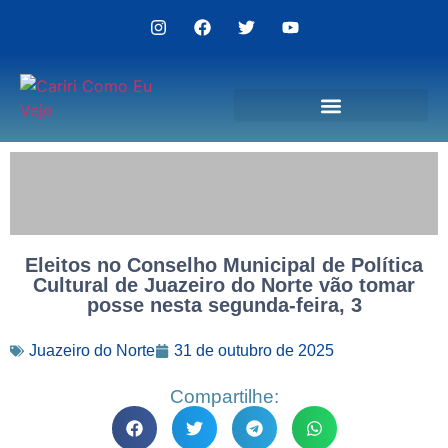
Politica de Privacidade
Eleitos no Conselho Municipal de Política
Cultural de Juazeiro do Norte vão tomar
posse nesta segunda-feira, 3
Juazeiro do Norte
31 de outubro de 2025
Compartilhe: