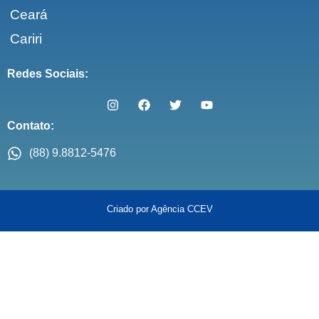
Ceará
Cariri
Redes Sociais:
Contato:
(88) 9.8812-5476
Criado por Agência CCEV