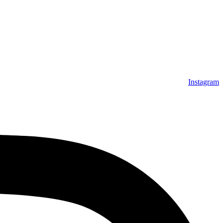
Instagram