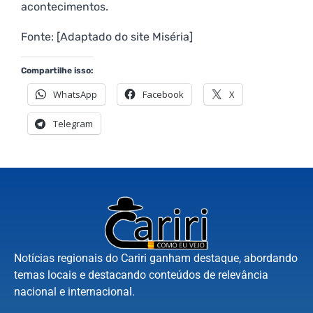
acontecimentos.
Fonte: [Adaptado do site Miséria]
Compartilhe isso:
WhatsApp
Facebook
X
Telegram
Notícias regionais do Cariri ganham destaque, abordando
temas locais e destacando conteúdos de relevância
nacional e internacional.