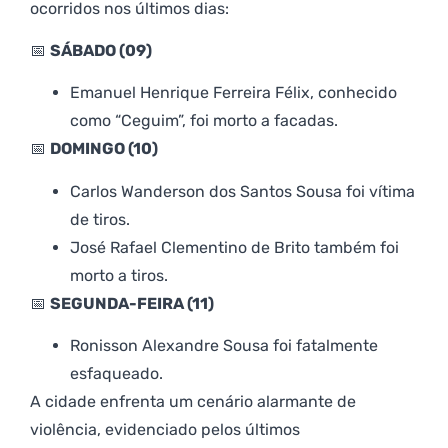
ocorridos nos últimos dias:
📅
SÁBADO (09)
Emanuel Henrique Ferreira Félix, conhecido
como “Ceguim”, foi morto a facadas.
📅
DOMINGO (10)
Carlos Wanderson dos Santos Sousa foi vítima
de tiros.
José Rafael Clementino de Brito também foi
morto a tiros.
📅
SEGUNDA-FEIRA (11)
Ronisson Alexandre Sousa foi fatalmente
esfaqueado.
A cidade enfrenta um cenário alarmante de
violência, evidenciado pelos últimos