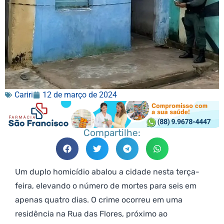
Cariri
12 de março de 2024
Compartilhe:
Um duplo homicídio abalou a cidade nesta terça-
feira, elevando o número de mortes para seis em
apenas quatro dias. O crime ocorreu em uma
residência na Rua das Flores, próximo ao