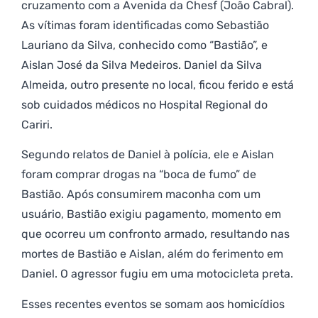
cruzamento com a Avenida da Chesf (João Cabral).
As vítimas foram identificadas como Sebastião
Lauriano da Silva, conhecido como “Bastião”, e
Aislan José da Silva Medeiros. Daniel da Silva
Almeida, outro presente no local, ficou ferido e está
sob cuidados médicos no Hospital Regional do
Cariri.
Segundo relatos de Daniel à polícia, ele e Aislan
foram comprar drogas na “boca de fumo” de
Bastião. Após consumirem maconha com um
usuário, Bastião exigiu pagamento, momento em
que ocorreu um confronto armado, resultando nas
mortes de Bastião e Aislan, além do ferimento em
Daniel. O agressor fugiu em uma motocicleta preta.
Esses recentes eventos se somam aos homicídios