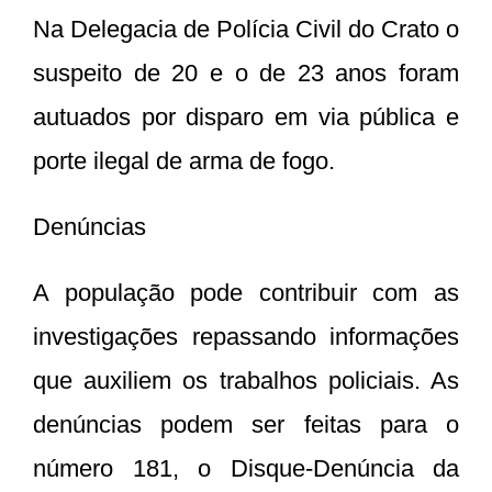
Na Delegacia de Polícia Civil do Crato o
suspeito de 20 e o de 23 anos foram
autuados por disparo em via pública e
porte ilegal de arma de fogo.
Denúncias
A população pode contribuir com as
investigações repassando informações
que auxiliem os trabalhos policiais. As
denúncias podem ser feitas para o
número 181, o Disque-Denúncia da