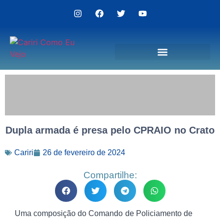
Politica de Privacidade
Dupla armada é presa pelo CPRAIO no Crato
Cariri
26 de fevereiro de 2024
Compartilhe:
Uma composição do Comando de Policiamento de