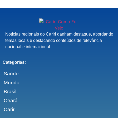
Notícias regionais do Cariri ganham destaque, abordando
temas locais e destacando conteúdos de relevância
nacional e internacional.
Categorias:
Saúde
Mundo
Brasil
Ceará
Cariri