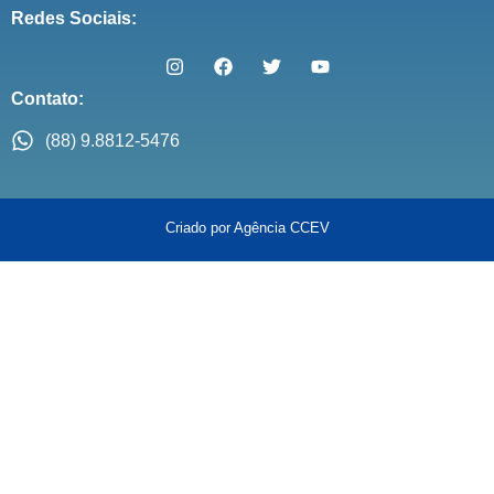
Redes Sociais:
Contato:
(88) 9.8812-5476
Criado por Agência CCEV