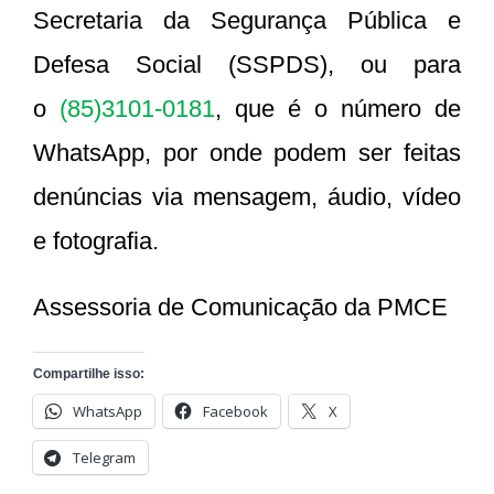
Secretaria da Segurança Pública e
Defesa Social (SSPDS), ou para
o
(85)3101-0181
, que é o número de
WhatsApp, por onde podem ser feitas
denúncias via mensagem, áudio, vídeo
e fotografia.
Assessoria de Comunicação da PMCE
Compartilhe isso:
WhatsApp
Facebook
X
Telegram