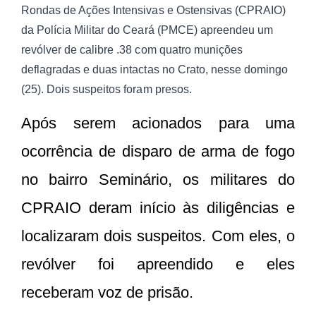
Rondas de Ações Intensivas e Ostensivas (CPRAIO)
da Polícia Militar do Ceará (PMCE) apreendeu um
revólver de calibre .38 com quatro munições
deflagradas e duas intactas no Crato, nesse domingo
(25). Dois suspeitos foram presos.
Após serem acionados para uma
ocorrência de disparo de arma de fogo
no bairro Seminário, os militares do
CPRAIO deram início às diligências e
localizaram dois suspeitos. Com eles, o
revólver foi apreendido e eles
receberam voz de prisão.