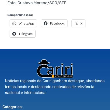
Foto: Gustavo Moreno/SCO/STF
Compartilhe isso:
WhatsApp
Facebook
X
Telegram
Notícias regionais do Cariri ganham destaque, abordando
temas locais e destacando conteúdos de relevância
nacional e internacional.
Categorias: