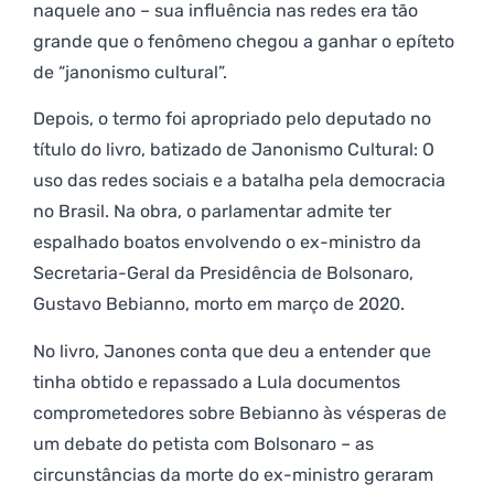
naquele ano – sua influência nas redes era tão
grande que o fenômeno chegou a ganhar o epíteto
de “janonismo cultural”.
Depois, o termo foi apropriado pelo deputado no
título do livro, batizado de Janonismo Cultural: O
uso das redes sociais e a batalha pela democracia
no Brasil. Na obra, o parlamentar admite ter
espalhado boatos envolvendo o ex-ministro da
Secretaria-Geral da Presidência de Bolsonaro,
Gustavo Bebianno, morto em março de 2020.
No livro, Janones conta que deu a entender que
tinha obtido e repassado a Lula documentos
comprometedores sobre Bebianno às vésperas de
um debate do petista com Bolsonaro – as
circunstâncias da morte do ex-ministro geraram