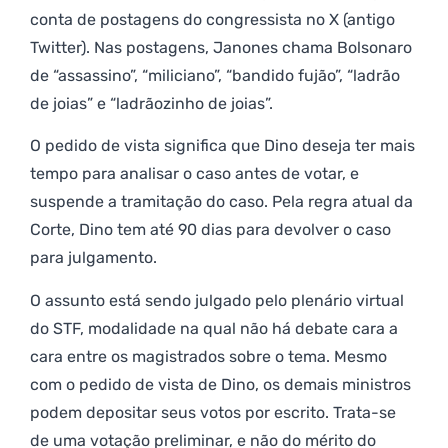
conta de postagens do congressista no X (antigo
Twitter). Nas postagens, Janones chama Bolsonaro
de “assassino”, “miliciano”, “bandido fujão”, “ladrão
de joias” e “ladrãozinho de joias”.
O pedido de vista significa que Dino deseja ter mais
tempo para analisar o caso antes de votar, e
suspende a tramitação do caso. Pela regra atual da
Corte, Dino tem até 90 dias para devolver o caso
para julgamento.
O assunto está sendo julgado pelo plenário virtual
do STF, modalidade na qual não há debate cara a
cara entre os magistrados sobre o tema. Mesmo
com o pedido de vista de Dino, os demais ministros
podem depositar seus votos por escrito. Trata-se
de uma votação preliminar, e não do mérito do