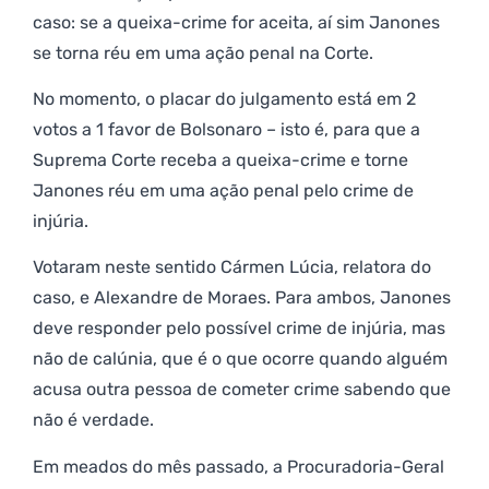
caso: se a queixa-crime for aceita, aí sim Janones
se torna réu em uma ação penal na Corte.
No momento, o placar do julgamento está em 2
votos a 1 favor de Bolsonaro – isto é, para que a
Suprema Corte receba a queixa-crime e torne
Janones réu em uma ação penal pelo crime de
injúria.
Votaram neste sentido Cármen Lúcia, relatora do
caso, e Alexandre de Moraes. Para ambos, Janones
deve responder pelo possível crime de injúria, mas
não de calúnia, que é o que ocorre quando alguém
acusa outra pessoa de cometer crime sabendo que
não é verdade.
Em meados do mês passado, a Procuradoria-Geral