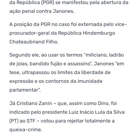
da República (PGR) se manifestou pela abertura da
ação penal contra Janones.
A posição da PGR no caso foi externada pelo vice-
procurador-geral da República Hindemburgo
Chateaubriand Filho.
Segundo ele, ao usar os termos “miliciano, ladrão
de joias, bandido fujão e assassino”, Janones “em
tese, ultrapassou os limites da liberdade de
expressão e os contornos da imunidade
parlamentar”.
Já Cristiano Zanin – que, assim como Dino, foi
indicado pelo presidente Luiz Inácio Lula da Silva
(PT) ao STF – votou para rejeitar totalmente a
queixa-crime.