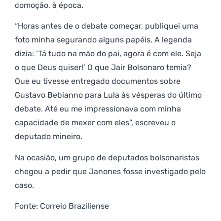
comoção, à época.
“Horas antes de o debate começar, publiquei uma
foto minha segurando alguns papéis. A legenda
dizia: ‘Tá tudo na mão do pai, agora é com ele. Seja
o que Deus quiser!’ O que Jair Bolsonaro temia?
Que eu tivesse entregado documentos sobre
Gustavo Bebianno para Lula às vésperas do último
debate. Até eu me impressionava com minha
capacidade de mexer com eles”, escreveu o
deputado mineiro.
Na ocasião, um grupo de deputados bolsonaristas
chegou a pedir que Janones fosse investigado pelo
caso.
Fonte: Correio Braziliense