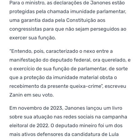
Para o ministro, as declarações de Janones estão
protegidas pela chamada imunidade parlamentar,
uma garantia dada pela Constituição aos
congressistas para que não sejam perseguidos ao
exercer sua função.
“Entendo, pois, caracterizado o nexo entre a
manifestação do deputado federal, ora querelado, e
o exercício de sua função de parlamentar, de sorte
que a proteção da imunidade material obsta o
recebimento da presente queixa-crime”, escreveu
Zanin em seu voto.
Em novembro de 2023, Janones lançou um livro
sobre sua atuação nas redes sociais na campanha
eleitoral de 2022. O deputado mineiro foi um dos
mais ativos defensores da candidatura de Lula