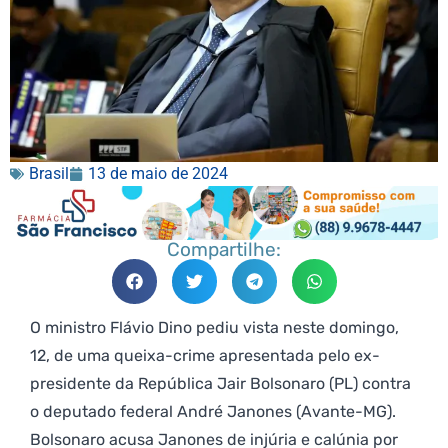
Brasil
13 de maio de 2024
Compartilhe:
O ministro Flávio Dino pediu vista neste domingo,
12, de uma queixa-crime apresentada pelo ex-
presidente da República Jair Bolsonaro (PL) contra
o deputado federal André Janones (Avante-MG).
Bolsonaro acusa Janones de injúria e calúnia por