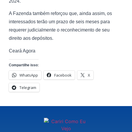
2024.
A Fazenda também reforçou que, ainda assim, os
interessados terão um prazo de seis meses para
requerer judicialmente o reconhecimento de seu
direito aos depósitos.
Ceará Agora
Compartilhe isso:
WhatsApp
Facebook
X
Telegram