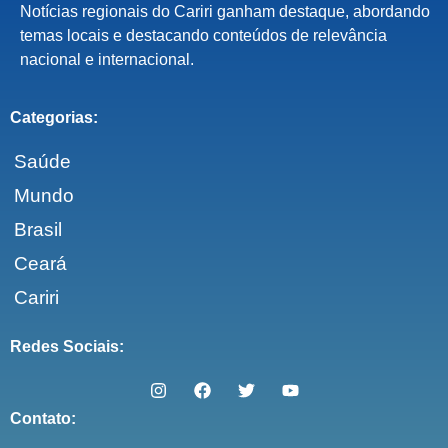
Notícias regionais do Cariri ganham destaque, abordando
temas locais e destacando conteúdos de relevância
nacional e internacional.
Categorias:
Saúde
Mundo
Brasil
Ceará
Cariri
Redes Sociais:
Contato: