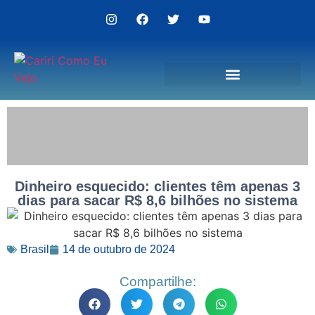
Politica de Privacidade
Dinheiro esquecido: clientes têm apenas 3
dias para sacar R$ 8,6 bilhões no sistema
Brasil
14 de outubro de 2024
Compartilhe: