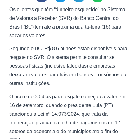
Os clientes que têm “dinheiro esquecido” no Sistema
de Valores a Receber (SVR) do Banco Central do
Brasil (BC) têm até a próxima quarta-feira (16) para
sacar os valores.
Segundo o BC, R$ 8,6 bilhões estão disponíveis para
resgate no SVR. O sistema permite consultar se
pessoas físicas (inclusive falecidas) e empresas
deixaram valores para trás em bancos, consórcios ou
outras instituições.
O prazo de 30 dias para resgate começou a valer em
16 de setembro, quando o presidente Lula (PT)
sancionou a Lei nº 14.973/2024, que trata da
reoneração gradual da folha de pagamentos de 17
setores da economia e de municípios até o fim de