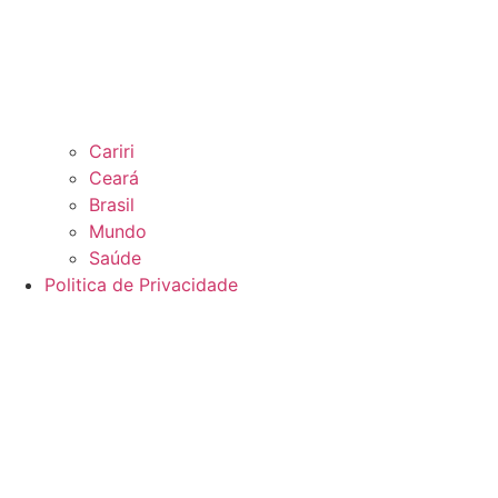
Cariri
Ceará
Brasil
Mundo
Saúde
Politica de Privacidade