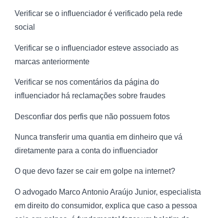
Verificar se o influenciador é verificado pela rede
social
Verificar se o influenciador esteve associado as
marcas anteriormente
Verificar se nos comentários da página do
influenciador há reclamações sobre fraudes
Desconfiar dos perfis que não possuem fotos
Nunca transferir uma quantia em dinheiro que vá
diretamente para a conta do influenciador
O que devo fazer se cair em golpe na internet?
O advogado Marco Antonio Araújo Junior, especialista
em direito do consumidor, explica que caso a pessoa