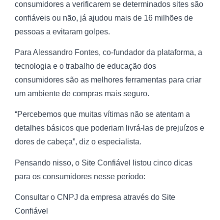
consumidores a verificarem se determinados sites são
confiáveis ou não, já ajudou mais de 16 milhões de
pessoas a evitaram golpes.
Para Alessandro Fontes, co-fundador da plataforma, a
tecnologia e o trabalho de educação dos
consumidores são as melhores ferramentas para criar
um ambiente de compras mais seguro.
“Percebemos que muitas vítimas não se atentam a
detalhes básicos que poderiam livrá-las de prejuízos e
dores de cabeça”, diz o especialista.
Pensando nisso, o Site Confiável listou cinco dicas
para os consumidores nesse período:
Consultar o CNPJ da empresa através do Site
Confiável