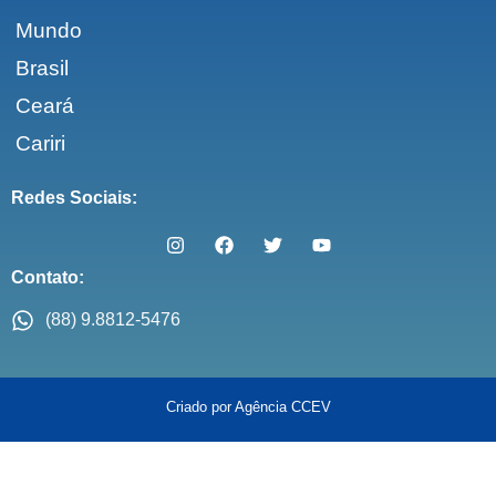
Mundo
Brasil
Ceará
Cariri
Redes Sociais:
Contato:
(88) 9.8812-5476
Criado por Agência CCEV