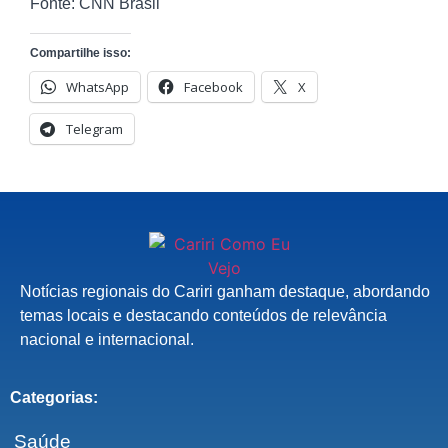
Fonte: CNN Brasil
Compartilhe isso:
WhatsApp
Facebook
X
Telegram
Notícias regionais do Cariri ganham destaque, abordando
temas locais e destacando conteúdos de relevância
nacional e internacional.
Categorias:
Saúde