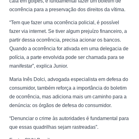
caia em golpes, é fundamental fazer um boletim de
ocorrência para a preservação dos direitos da vítima.
“Tem que fazer uma ocorrência policial, é possível
fazer via internet. Se tiver algum prejuízo financeiro, a
partir dessa ocorrência, precisa acionar os bancos.
Quando a ocorrência for ativada em uma delegacia de
polícia, a parte envolvida pode ser chamada para se
manifestar”, explica Junior.
Maria Inês Dolci, advogada especialista em defesa do
consumidor, também reforça a importância do boletim
de ocorrência, mas adiciona mais um caminho para a
denúncia: os órgãos de defesa do consumidor.
“Denunciar o crime às autoridades é fundamental para
que essas quadrilhas sejam rastreadas”.