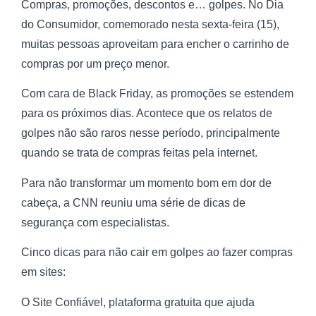
Compras, promoções, descontos e… golpes. No Dia
do Consumidor, comemorado nesta sexta-feira (15),
muitas pessoas aproveitam para encher o carrinho de
compras por um preço menor.
Com cara de Black Friday, as promoções se estendem
para os próximos dias. Acontece que os relatos de
golpes não são raros nesse período, principalmente
quando se trata de compras feitas pela internet.
Para não transformar um momento bom em dor de
cabeça, a CNN reuniu uma série de dicas de
segurança com especialistas.
Cinco dicas para não cair em golpes ao fazer compras
em sites:
O Site Confiável, plataforma gratuita que ajuda