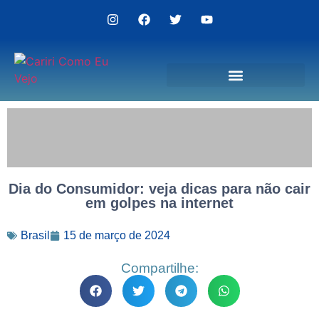
Politica de Privacidade
Dia do Consumidor: veja dicas para não cair
em golpes na internet
Brasil
15 de março de 2024
Compartilhe: