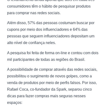
consumidores têm o hábito de pesquisar produtos
para comprar nas redes sociais.
Além disso, 57% das pessoas costumam buscar por
cupons por meio dos influenciadores e 64% das
pessoas que seguem influenciadores depositam um
alto nível de confiança neles.
A pesquisa foi feita de forma on-line e contou com dois
mil participantes de todas as regiões do Brasil.
A possibilidade de comprar através das redes sociais,
possibilitou o surgimento de novos golpes, como a
venda de produtos por meio de perfis falsos. Por isso,
Rafael Coca, co-fundador da Spark, separou cinco
dicas para fazer compras mais seguras nesses
espaços: