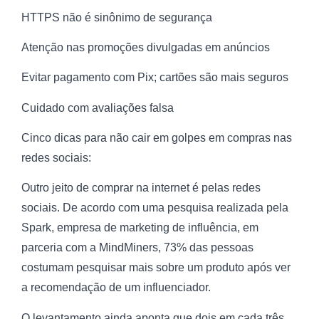
HTTPS não é sinônimo de segurança
Atenção nas promoções divulgadas em anúncios
Evitar pagamento com Pix; cartões são mais seguros
Cuidado com avaliações falsa
Cinco dicas para não cair em golpes em compras nas
redes sociais:
Outro jeito de comprar na internet é pelas redes
sociais. De acordo com uma pesquisa realizada pela
Spark, empresa de marketing de influência, em
parceria com a MindMiners, 73% das pessoas
costumam pesquisar mais sobre um produto após ver
a recomendação de um influenciador.
O levantamento ainda aponta que dois em cada três