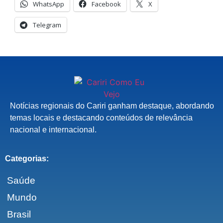
WhatsApp
Facebook
X
Telegram
Notícias regionais do Cariri ganham destaque, abordando
temas locais e destacando conteúdos de relevância
nacional e internacional.
Categorias:
Saúde
Mundo
Brasil