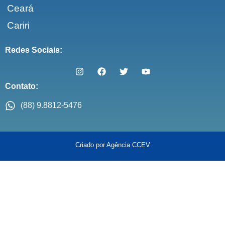
Ceará
Cariri
Redes Sociais:
Contato:
(88) 9.8812-5476
Criado por Agência CCEV