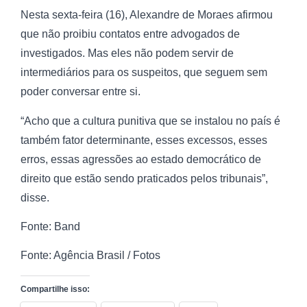
Nesta sexta-feira (16), Alexandre de Moraes afirmou
que não proibiu contatos entre advogados de
investigados. Mas eles não podem servir de
intermediários para os suspeitos, que seguem sem
poder conversar entre si.
“Acho que a cultura punitiva que se instalou no país é
também fator determinante, esses excessos, esses
erros, essas agressões ao estado democrático de
direito que estão sendo praticados pelos tribunais”,
disse.
Fonte: Band
Fonte: Agência Brasil / Fotos
Compartilhe isso: