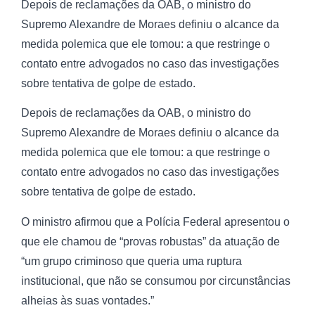
Depois de reclamações da OAB, o ministro do
Supremo Alexandre de Moraes definiu o alcance da
medida polemica que ele tomou: a que restringe o
contato entre advogados no caso das investigações
sobre tentativa de golpe de estado.
Depois de reclamações da OAB, o ministro do
Supremo Alexandre de Moraes definiu o alcance da
medida polemica que ele tomou: a que restringe o
contato entre advogados no caso das investigações
sobre tentativa de golpe de estado.
O ministro afirmou que a Polícia Federal apresentou o
que ele chamou de “provas robustas” da atuação de
“um grupo criminoso que queria uma ruptura
institucional, que não se consumou por circunstâncias
alheias às suas vontades.”