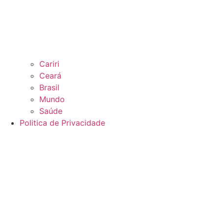
Cariri
Ceará
Brasil
Mundo
Saúde
Politica de Privacidade