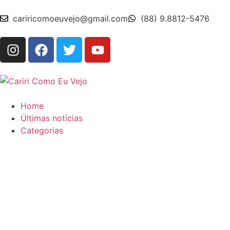
cariricomoeuvejo@gmail.com
(88) 9.8812-5476
Home
Últimas notícias
Categorias