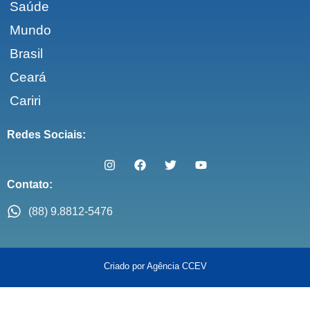
Saúde
Mundo
Brasil
Ceará
Cariri
Redes Sociais:
Contato:
(88) 9.8812-5476
Criado por Agência CCEV