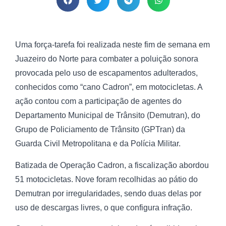
Uma força-tarefa foi realizada neste fim de semana em
Juazeiro do Norte para combater a poluição sonora
provocada pelo uso de escapamentos adulterados,
conhecidos como “cano Cadron”, em motocicletas. A
ação contou com a participação de agentes do
Departamento Municipal de Trânsito (Demutran), do
Grupo de Policiamento de Trânsito (GPTran) da
Guarda Civil Metropolitana e da Polícia Militar.
Batizada de Operação Cadron, a fiscalização abordou
51 motocicletas. Nove foram recolhidas ao pátio do
Demutran por irregularidades, sendo duas delas por
uso de descargas livres, o que configura infração.