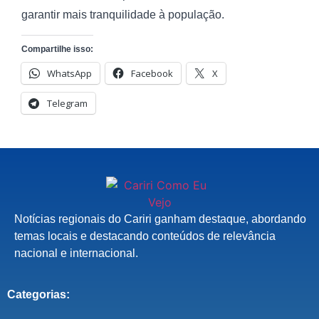
garantir mais tranquilidade à população.
Compartilhe isso:
WhatsApp
Facebook
X
Telegram
Notícias regionais do Cariri ganham destaque, abordando
temas locais e destacando conteúdos de relevância
nacional e internacional.
Categorias: