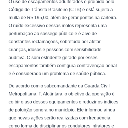
O uso de escapamentos adulterados é proibido pelo
Código de Trânsito Brasileiro (CTB) e está sujeito a
multa de R$ 195,00, além de gerar pontos na carteira.
O ruído excessivo dessas motos representa uma
perturbação ao sossego público e é alvo de
constantes reclamações, sobretudo por afetar
crianças, idosos e pessoas com sensibilidade
auditiva. O som estridente gerado por esses
escapamentos também configura contravenção penal
e é considerado um problema de saúde pública.
De acordo com o subcomandante da Guarda Civil
Metropolitana, F. Alcântara, o objetivo da operação é
coibir o uso desses equipamentos e reduzir os índices
de poluição sonora no município. Ele informou ainda
que novas ações serão realizadas com frequência,
como forma de disciplinar os condutores infratores e