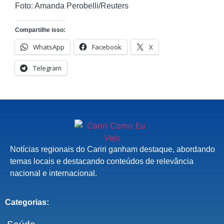
Foto: Amanda Perobelli/Reuters
Compartilhe isso:
WhatsApp
Facebook
X
Telegram
Notícias regionais do Cariri ganham destaque, abordando
temas locais e destacando conteúdos de relevância
nacional e internacional.
Categorias: