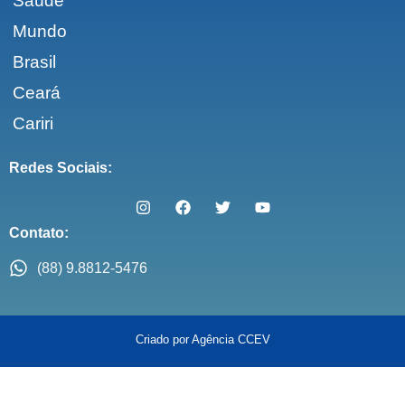
Saúde
Mundo
Brasil
Ceará
Cariri
Redes Sociais:
Contato:
(88) 9.8812-5476
Criado por Agência CCEV