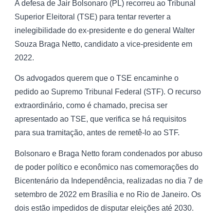
A defesa de Jair Bolsonaro (PL) recorreu ao Tribunal
Superior Eleitoral (TSE) para tentar reverter a
inelegibilidade do ex-presidente e do general Walter
Souza Braga Netto, candidato a vice-presidente em
2022.
Os advogados querem que o TSE encaminhe o
pedido ao Supremo Tribunal Federal (STF). O recurso
extraordinário, como é chamado, precisa ser
apresentado ao TSE, que verifica se há requisitos
para sua tramitação, antes de remetê-lo ao STF.
Bolsonaro e Braga Netto foram condenados por abuso
de poder político e econômico nas comemorações do
Bicentenário da Independência, realizadas no dia 7 de
setembro de 2022 em Brasília e no Rio de Janeiro. Os
dois estão impedidos de disputar eleições até 2030.