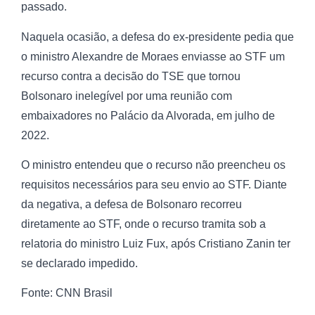
passado.
Naquela ocasião, a defesa do ex-presidente pedia que
o ministro Alexandre de Moraes enviasse ao STF um
recurso contra a decisão do TSE que tornou
Bolsonaro inelegível por uma reunião com
embaixadores no Palácio da Alvorada, em julho de
2022.
O ministro entendeu que o recurso não preencheu os
requisitos necessários para seu envio ao STF. Diante
da negativa, a defesa de Bolsonaro recorreu
diretamente ao STF, onde o recurso tramita sob a
relatoria do ministro Luiz Fux, após Cristiano Zanin ter
se declarado impedido.
Fonte: CNN Brasil