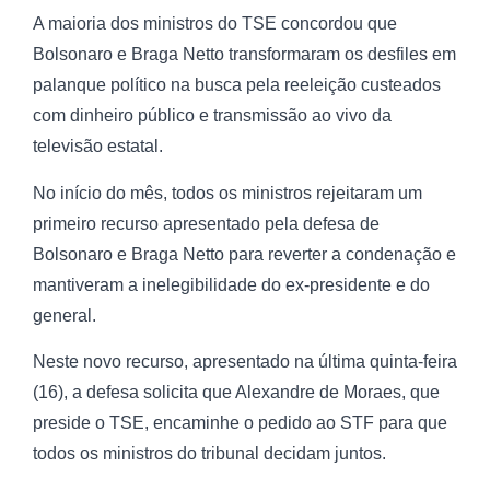
A maioria dos ministros do TSE concordou que
Bolsonaro e Braga Netto transformaram os desfiles em
palanque político na busca pela reeleição custeados
com dinheiro público e transmissão ao vivo da
televisão estatal.
No início do mês, todos os ministros rejeitaram um
primeiro recurso apresentado pela defesa de
Bolsonaro e Braga Netto para reverter a condenação e
mantiveram a inelegibilidade do ex-presidente e do
general.
Neste novo recurso, apresentado na última quinta-feira
(16), a defesa solicita que Alexandre de Moraes, que
preside o TSE, encaminhe o pedido ao STF para que
todos os ministros do tribunal decidam juntos.