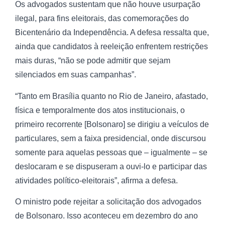
Os advogados sustentam que não houve usurpação
ilegal, para fins eleitorais, das comemorações do
Bicentenário da Independência. A defesa ressalta que,
ainda que candidatos à reeleição enfrentem restrições
mais duras, “não se pode admitir que sejam
silenciados em suas campanhas”.
“Tanto em Brasília quanto no Rio de Janeiro, afastado,
física e temporalmente dos atos institucionais, o
primeiro recorrente [Bolsonaro] se dirigiu a veículos de
particulares, sem a faixa presidencial, onde discursou
somente para aquelas pessoas que – igualmente – se
deslocaram e se dispuseram a ouvi-lo e participar das
atividades político-eleitorais”, afirma a defesa.
O ministro pode rejeitar a solicitação dos advogados
de Bolsonaro. Isso aconteceu em dezembro do ano