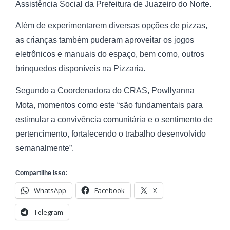
Assistência Social da Prefeitura de Juazeiro do Norte.
Além de experimentarem diversas opções de pizzas,
as crianças também puderam aproveitar os jogos
eletrônicos e manuais do espaço, bem como, outros
brinquedos disponíveis na Pizzaria.
Segundo a Coordenadora do CRAS, Powllyanna
Mota, momentos como este “são fundamentais para
estimular a convivência comunitária e o sentimento de
pertencimento, fortalecendo o trabalho desenvolvido
semanalmente”.
Compartilhe isso:
WhatsApp
Facebook
X
Telegram