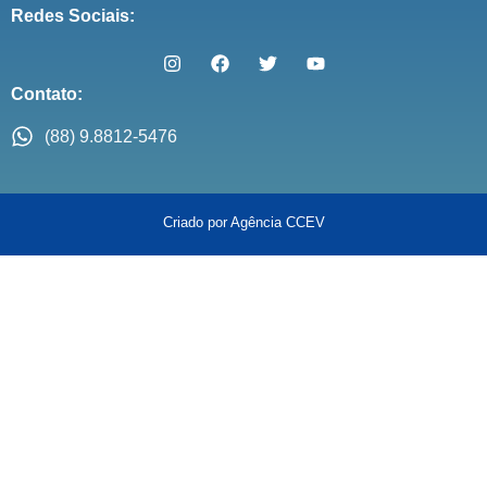
Redes Sociais:
Contato:
(88) 9.8812-5476
Criado por Agência CCEV