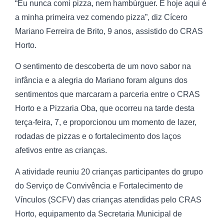
“Eu nunca comi pizza, nem hambúrguer. E hoje aqui é
a minha primeira vez comendo pizza”, diz Cícero
Mariano Ferreira de Brito, 9 anos, assistido do CRAS
Horto.
O sentimento de descoberta de um novo sabor na
infância e a alegria do Mariano foram alguns dos
sentimentos que marcaram a parceria entre o CRAS
Horto e a Pizzaria Oba, que ocorreu na tarde desta
terça-feira, 7, e proporcionou um momento de lazer,
rodadas de pizzas e o fortalecimento dos laços
afetivos entre as crianças.
A atividade reuniu 20 crianças participantes do grupo
do Serviço de Convivência e Fortalecimento de
Vínculos (SCFV) das crianças atendidas pelo CRAS
Horto, equipamento da Secretaria Municipal de