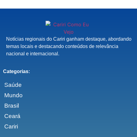
Notícias regionais do Cariri ganham destaque, abordando
temas locais e destacando conteúdos de relevância
nacional e internacional.
Categorias:
Saúde
Mundo
Brasil
Ceará
Cariri