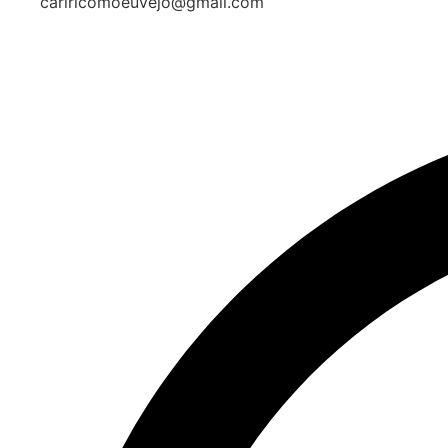
cariricomoeuvejo@gmail.com