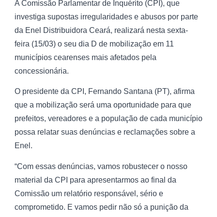
A Comissão Parlamentar de Inquérito (CPI), que
investiga supostas irregularidades e abusos por parte
da Enel Distribuidora Ceará, realizará nesta sexta-
feira (15/03) o seu dia D de mobilização em 11
municípios cearenses mais afetados pela
concessionária.
O presidente da CPI, Fernando Santana (PT), afirma
que a mobilização será uma oportunidade para que
prefeitos, vereadores e a população de cada município
possa relatar suas denúncias e reclamações sobre a
Enel.
“Com essas denúncias, vamos robustecer o nosso
material da CPI para apresentarmos ao final da
Comissão um relatório responsável, sério e
comprometido. E vamos pedir não só a punição da