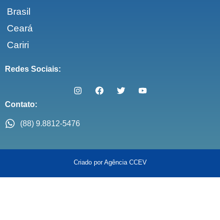
Brasil
Ceará
Cariri
Redes Sociais:
Contato:
(88) 9.8812-5476
Criado por Agência CCEV