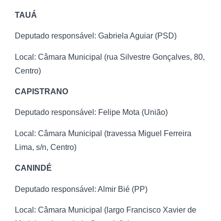
TAUÁ
Deputado responsável: Gabriela Aguiar (PSD)
Local: Câmara Municipal (rua Silvestre Gonçalves, 80,
Centro)
CAPISTRANO
Deputado responsável: Felipe Mota (União)
Local: Câmara Municipal (travessa Miguel Ferreira
Lima, s/n, Centro)
CANINDÉ
Deputado responsável: Almir Bié (PP)
Local: Câmara Municipal (largo Francisco Xavier de