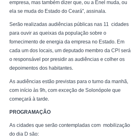
empresa, mas também dizer que, ou a Enel muda, ou
ela se muda do Estado do Ceará”, assinala.
Serão realizadas audiências públicas nas 11 cidades
para ouvir as queixas da população sobre o
fornecimento de energia da empresa no Estado. Em
cada um dos locais, um deputado membro da CPI será
o responsável por presidir as audiências e colher os
depoimentos dos habitantes.
As audiências estão previstas para o turno da manhã,
com início às 9h, com exceção de Solonópole que
começará à tarde.
PROGRAMAÇÃO
As cidades que serão contempladas com mobilização
do dia D são: