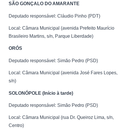
SÃO GONÇALO DO AMARANTE
Deputado responsável: Cláudio Pinho (PDT)
Local: Câmara Municipal (avenida Prefeito Maurício
Brasileiro Martins, s/n, Parque Liberdade)
ORÓS
Deputado responsável: Simão Pedro (PSD)
Local: Câmara Municipal (avenida José Fares Lopes,
s/n)
SOLONÓPOLE (Início à tarde)
Deputado responsável: Simão Pedro (PSD)
Local: Câmara Municipal (rua Dr. Queiroz Lima, s/n,
Centro)