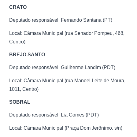
CRATO
Deputado responsável: Fernando Santana (PT)
Local: Câmara Municipal (rua Senador Pompeu, 468,
Centro)
BREJO SANTO
Deputado responsável: Guilherme Landim (PDT)
Local: Câmara Municipal (rua Manoel Leite de Moura,
1011, Centro)
SOBRAL
Deputado responsável: Lia Gomes (PDT)
Local: Câmara Municipal (Praça Dom Jerônimo, s/n)