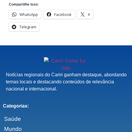
Compartilhe isso:
WhatsApp
Facebook
X
Telegram
Notícias regionais do Cariri ganham destaque, abordando
temas locais e destacando conteúdos de relevância
nacional e internacional.
Categorias:
Saúde
Mundo