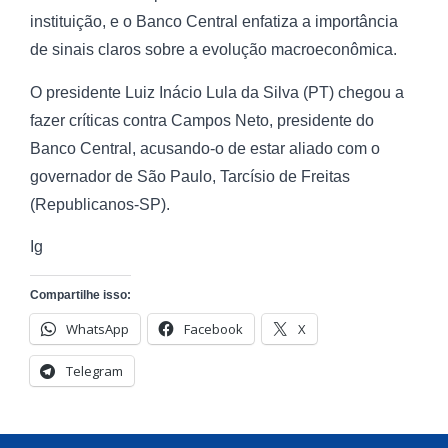
instituição, e o Banco Central enfatiza a importância
de sinais claros sobre a evolução macroeconômica.
O presidente Luiz Inácio Lula da Silva (PT) chegou a
fazer críticas contra Campos Neto, presidente do
Banco Central, acusando-o de estar aliado com o
governador de São Paulo, Tarcísio de Freitas
(Republicanos-SP).
Ig
Compartilhe isso:
WhatsApp
Facebook
X
Telegram