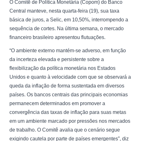
O Comitê de Política Monetária (Copom) do Banco
Central manteve, nesta quarta-feira (19), sua taxa
básica de juros, a Selic, em 10,50%, interrompendo a
sequência de cortes. Na última semana, o mercado
financeiro brasileiro apresentou flutuações.
“O ambiente externo mantém-se adverso, em função
da incerteza elevada e persistente sobre a
flexibilização da política monetária nos Estados
Unidos e quanto à velocidade com que se observará a
queda da inflação de forma sustentada em diversos
países. Os bancos centrais das principais economias
permanecem determinados em promover a
convergência das taxas de inflação para suas metas
em um ambiente marcado por pressões nos mercados
de trabalho. O Comitê avalia que o cenário segue
exigindo cautela por parte de países emergentes”, diz