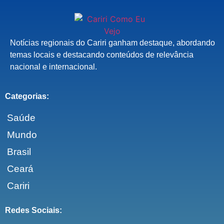
Notícias regionais do Cariri ganham destaque, abordando
temas locais e destacando conteúdos de relevância
nacional e internacional.
Categorias:
Saúde
Mundo
Brasil
Ceará
Cariri
Redes Sociais: