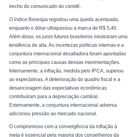
trecho do comunicado do comitê.
O índice Bovespa registrou uma queda acentuada,
enquanto o dólar ultrapassou a marca de R$ 5,40.
Além disso, os juros futuros brasileiros mostraram uma
tendência de alta. As incertezas políticas internas e a
conjuntura internacional desafiadora foram apontadas
como as principais causas dessas movimentações.
Internamente, a inflação, medida pelo IPCA, superou
as expectativas. A deterioração do quadro fiscal e a
desancoragem das expectativas econômicas
contribuíram para a depreciação cambial.
Externamente, a conjuntura internacional adversa
adicionou pressão ao mercado nacional.
O compromisso com a convergência da inflação à
meta é essencial pela maioria dos conselheiros da