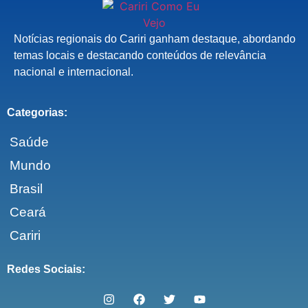
Notícias regionais do Cariri ganham destaque, abordando
temas locais e destacando conteúdos de relevância
nacional e internacional.
Categorias:
Saúde
Mundo
Brasil
Ceará
Cariri
Redes Sociais: