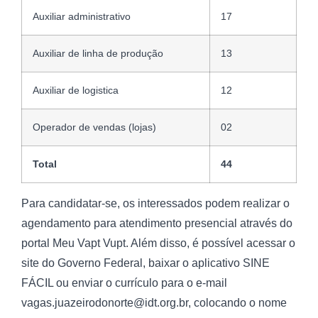
Auxiliar administrativo
17
Auxiliar de linha de produção
13
Auxiliar de logistica
12
Operador de vendas (lojas)
02
Total
44
Para candidatar-se, os interessados podem realizar o
agendamento para atendimento presencial através do
portal Meu Vapt Vupt. Além disso, é possível acessar o
site do Governo Federal, baixar o aplicativo SINE
FÁCIL ou enviar o currículo para o e-mail
vagas.juazeirodonorte@idt.org.br, colocando o nome