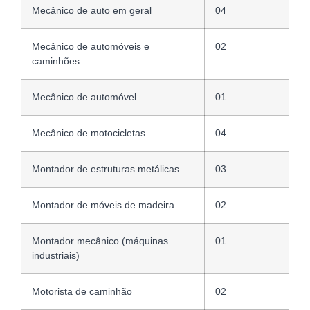
Mecânico de auto em geral
04
Mecânico de automóveis e
02
caminhões
Mecânico de automóvel
01
Mecânico de motocicletas
04
Montador de estruturas metálicas
03
Montador de móveis de madeira
02
Montador mecânico (máquinas
01
industriais)
Motorista de caminhão
02