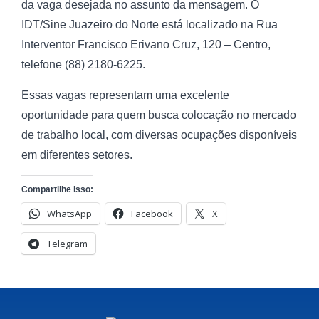
da vaga desejada no assunto da mensagem. O
IDT/Sine Juazeiro do Norte está localizado na Rua
Interventor Francisco Erivano Cruz, 120 – Centro,
telefone (88) 2180-6225.
Essas vagas representam uma excelente
oportunidade para quem busca colocação no mercado
de trabalho local, com diversas ocupações disponíveis
em diferentes setores.
Compartilhe isso:
WhatsApp
Facebook
X
Telegram