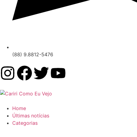
(88) 9.8812-5476
Home
Últimas notícias
Categorias