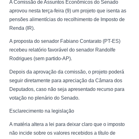
A Comissão de Assuntos Econômicos do Senado
aprovou nesta terça-feira (9) um projeto que isenta as
pensões alimentícias do recolhimento de Imposto de
Renda (IR).
A proposta do senador Fabiano Contarato (PT-ES)
recebeu relatório favorável do senador Randolfe
Rodrigues (sem partido-AP).
Depois da aprovação da comissão, o projeto poderá
seguir diretamente para apreciação da Câmara dos
Deputados, caso não seja apresentado recurso para
votação no plenário do Senado.
Esclarecimento na legislação
A matéria altera a lei para deixar claro que o imposto
não incide sobre os valores recebidos a título de