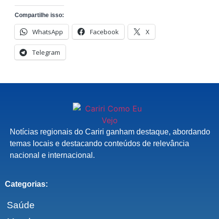
Compartilhe isso:
WhatsApp
Facebook
X
Telegram
Notícias regionais do Cariri ganham destaque, abordando
temas locais e destacando conteúdos de relevância
nacional e internacional.
Categorias:
Saúde