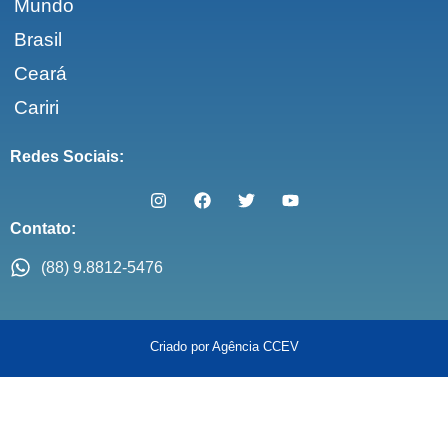
Mundo
Brasil
Ceará
Cariri
Redes Sociais:
Contato:
(88) 9.8812-5476
Criado por Agência CCEV