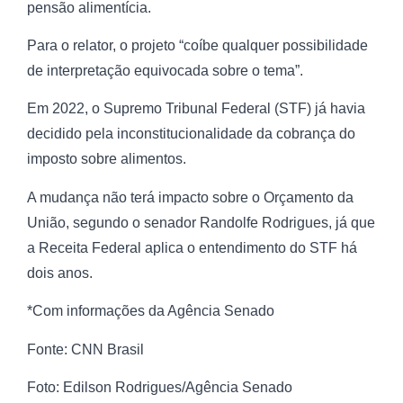
pensão alimentícia.
Para o relator, o projeto “coíbe qualquer possibilidade
de interpretação equivocada sobre o tema”.
Em 2022, o Supremo Tribunal Federal (STF) já havia
decidido pela inconstitucionalidade da cobrança do
imposto sobre alimentos.
A mudança não terá impacto sobre o Orçamento da
União, segundo o senador Randolfe Rodrigues, já que
a Receita Federal aplica o entendimento do STF há
dois anos.
*Com informações da Agência Senado
Fonte: CNN Brasil
Foto: Edilson Rodrigues/Agência Senado