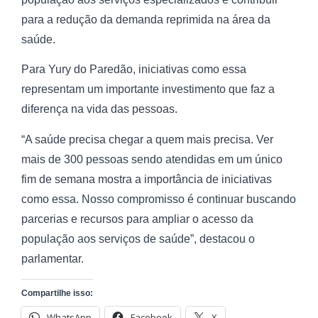
para a redução da demanda reprimida na área da
saúde.
Para Yury do Paredão, iniciativas como essa
representam um importante investimento que faz a
diferença na vida das pessoas.
“A saúde precisa chegar a quem mais precisa. Ver
mais de 300 pessoas sendo atendidas em um único
fim de semana mostra a importância de iniciativas
como essa. Nosso compromisso é continuar buscando
parcerias e recursos para ampliar o acesso da
população aos serviços de saúde”, destacou o
parlamentar.
Compartilhe isso:
WhatsApp
Facebook
X