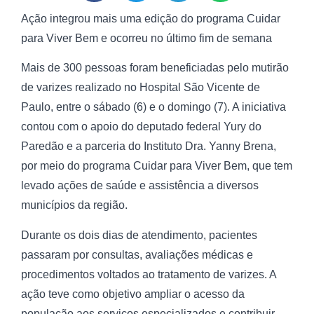
Ação integrou mais uma edição do programa Cuidar
para Viver Bem e ocorreu no último fim de semana
Mais de 300 pessoas foram beneficiadas pelo mutirão
de varizes realizado no Hospital São Vicente de
Paulo, entre o sábado (6) e o domingo (7). A iniciativa
contou com o apoio do deputado federal Yury do
Paredão e a parceria do Instituto Dra. Yanny Brena,
por meio do programa Cuidar para Viver Bem, que tem
levado ações de saúde e assistência a diversos
municípios da região.
Durante os dois dias de atendimento, pacientes
passaram por consultas, avaliações médicas e
procedimentos voltados ao tratamento de varizes. A
ação teve como objetivo ampliar o acesso da
população aos serviços especializados e contribuir