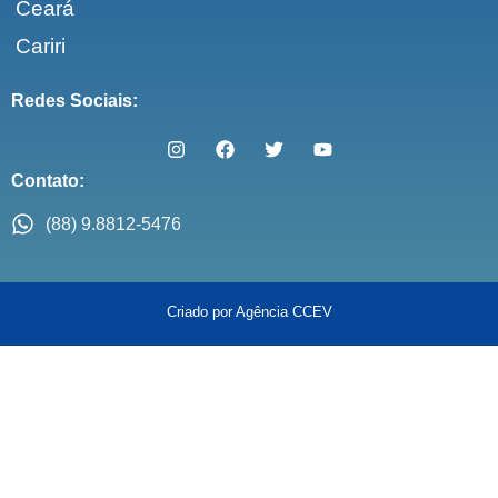
Ceará
Cariri
Redes Sociais:
Contato:
(88) 9.8812-5476
Criado por Agência CCEV