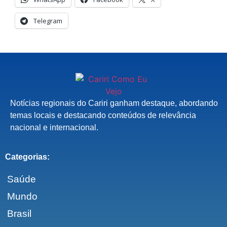
Telegram
Notícias regionais do Cariri ganham destaque, abordando
temas locais e destacando conteúdos de relevância
nacional e internacional.
Categorias:
Saúde
Mundo
Brasil