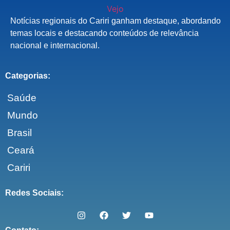
Notícias regionais do Cariri ganham destaque, abordando
temas locais e destacando conteúdos de relevância
nacional e internacional.
Categorias:
Saúde
Mundo
Brasil
Ceará
Cariri
Redes Sociais: