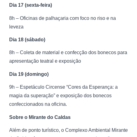
Dia 17 (sexta-feira)
8h – Oficinas de palhaçaria com foco no riso e na
leveza
Dia 18 (sábado)
8h – Coleta de material e confecção dos bonecos para
apresentação teatral e exposição
Dia 19 (domingo)
9h – Espetáculo Circense “Cores da Esperança: a
magia da superação” e exposição dos bonecos
confeccionados na oficina.
Sobre o Mirante do Caldas
Além de ponto turístico, o Complexo Ambiental Mirante