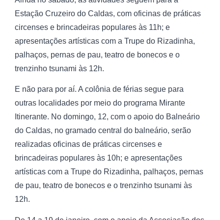
Estação Cruzeiro do Caldas, com oficinas de práticas
circenses e brincadeiras populares às 11h; e
apresentações artísticas com a Trupe do Rizadinha,
palhaços, pernas de pau, teatro de bonecos e o
trenzinho tsunami às 12h.
E não para por aí. A colônia de férias segue para
outras localidades por meio do programa Mirante
Itinerante. No domingo, 12, com o apoio do Balneário
do Caldas, no gramado central do balneário, serão
realizadas oficinas de práticas circenses e
brincadeiras populares às 10h; e apresentações
artísticas com a Trupe do Rizadinha, palhaços, pernas
de pau, teatro de bonecos e o trenzinho tsunami às
12h.