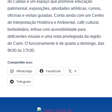
do Caldas é um espaço que promove educação
patrimonial, exposições, atividades artísticas, cursos,
oficinas e visitas guiadas. Conta ainda com um Centro
de Interpretação Histórica e Ambiental, café cultural,
borboletário, trilhas com acessibilidade para
deficientes visuais e uma vista privilegiada da região
do Cariri. O funcionamento é de quarta a domingo, das
9h30 às 17h30.
Compartilhe isso:
WhatsApp
Facebook
X
Telegram