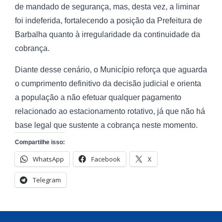
de mandado de segurança, mas, desta vez, a liminar
foi indeferida, fortalecendo a posição da Prefeitura de
Barbalha quanto à irregularidade da continuidade da
cobrança.
Diante desse cenário, o Município reforça que aguarda
o cumprimento definitivo da decisão judicial e orienta
a população a não efetuar qualquer pagamento
relacionado ao estacionamento rotativo, já que não há
base legal que sustente a cobrança neste momento.
Compartilhe isso:
WhatsApp
Facebook
X
Telegram