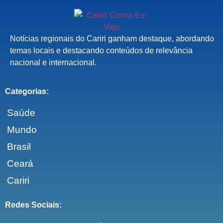
Notícias regionais do Cariri ganham destaque, abordando
temas locais e destacando conteúdos de relevância
nacional e internacional.
Categorias:
Saúde
Mundo
Brasil
Ceará
Cariri
Redes Sociais: