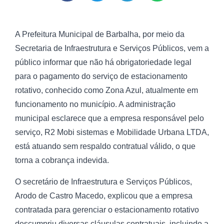
A Prefeitura Municipal de Barbalha, por meio da
Secretaria de Infraestrutura e Serviços Públicos, vem a
público informar que não há obrigatoriedade legal
para o pagamento do serviço de estacionamento
rotativo, conhecido como Zona Azul, atualmente em
funcionamento no município. A administração
municipal esclarece que a empresa responsável pelo
serviço, R2 Mobi sistemas e Mobilidade Urbana LTDA,
está atuando sem respaldo contratual válido, o que
torna a cobrança indevida.
O secretário de Infraestrutura e Serviços Públicos,
Arodo de Castro Macedo, explicou que a empresa
contratada para gerenciar o estacionamento rotativo
descumpriu diversas cláusulas contratuais, incluindo a