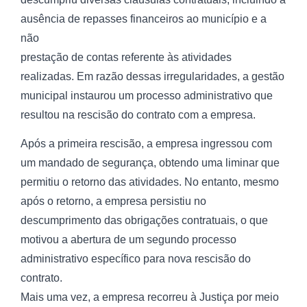
ausência de repasses financeiros ao município e a
não
prestação de contas referente às atividades
realizadas. Em razão dessas irregularidades, a gestão
municipal instaurou um processo administrativo que
resultou na rescisão do contrato com a empresa.
Após a primeira rescisão, a empresa ingressou com
um mandado de segurança, obtendo uma liminar que
permitiu o retorno das atividades. No entanto, mesmo
após o retorno, a empresa persistiu no
descumprimento das obrigações contratuais, o que
motivou a abertura de um segundo processo
administrativo específico para nova rescisão do
contrato.
Mais uma vez, a empresa recorreu à Justiça por meio