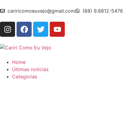
cariricomoeuvejo@gmail.com
(88) 9.8812-5476
Home
Últimas notícias
Categorias