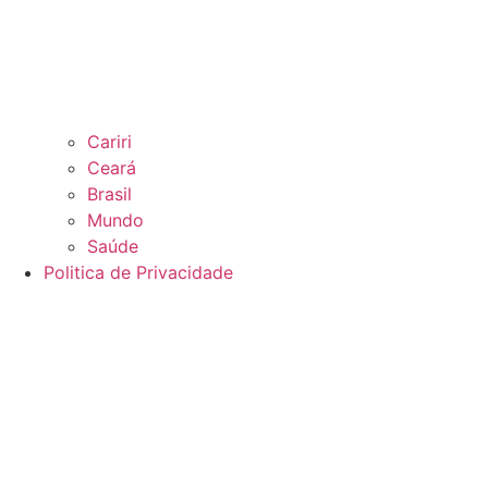
Cariri
Ceará
Brasil
Mundo
Saúde
Politica de Privacidade