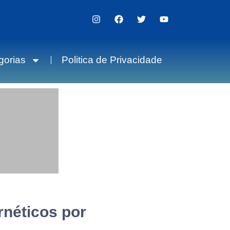
gorias
Politica de Privacidade
rnéticos por