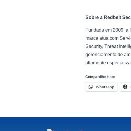
Sobre a Redbelt Sec
Fundada em 2009, a R
marca atua com Servi
Security, Threat Inte
gerenciamento de amb
altamente especializa
Compartilhe isso:
WhatsApp