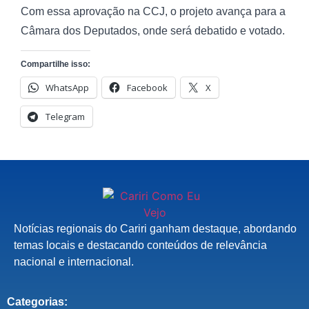
Com essa aprovação na CCJ, o projeto avança para a
Câmara dos Deputados, onde será debatido e votado.
Compartilhe isso:
WhatsApp
Facebook
X
Telegram
Notícias regionais do Cariri ganham destaque, abordando
temas locais e destacando conteúdos de relevância
nacional e internacional.
Categorias: