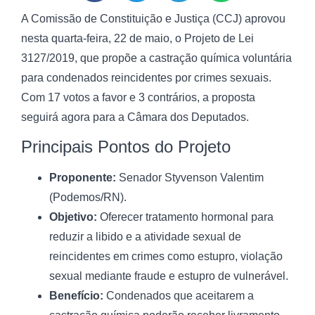
A Comissão de Constituição e Justiça (CCJ) aprovou
nesta quarta-feira, 22 de maio, o Projeto de Lei
3127/2019, que propõe a castração química voluntária
para condenados reincidentes por crimes sexuais.
Com 17 votos a favor e 3 contrários, a proposta
seguirá agora para a Câmara dos Deputados.
Principais Pontos do Projeto
Proponente:
Senador Styvenson Valentim
(Podemos/RN).
Objetivo:
Oferecer tratamento hormonal para
reduzir a libido e a atividade sexual de
reincidentes em crimes como estupro, violação
sexual mediante fraude e estupro de vulnerável.
Benefício:
Condenados que aceitarem a