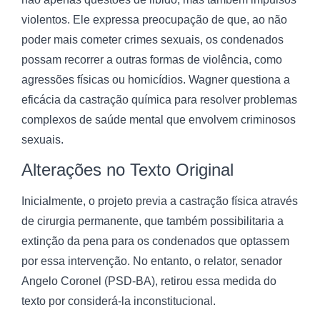
violentos. Ele expressa preocupação de que, ao não
poder mais cometer crimes sexuais, os condenados
possam recorrer a outras formas de violência, como
agressões físicas ou homicídios. Wagner questiona a
eficácia da castração química para resolver problemas
complexos de saúde mental que envolvem criminosos
sexuais.
Alterações no Texto Original
Inicialmente, o projeto previa a castração física através
de cirurgia permanente, que também possibilitaria a
extinção da pena para os condenados que optassem
por essa intervenção. No entanto, o relator, senador
Angelo Coronel (PSD-BA), retirou essa medida do
texto por considerá-la inconstitucional.