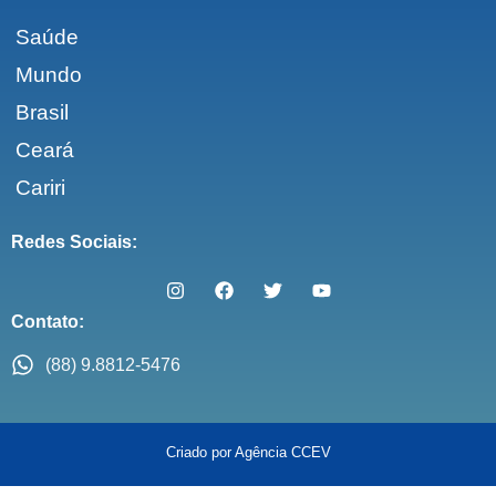
Saúde
Mundo
Brasil
Ceará
Cariri
Redes Sociais:
Contato:
(88) 9.8812-5476
Criado por Agência CCEV