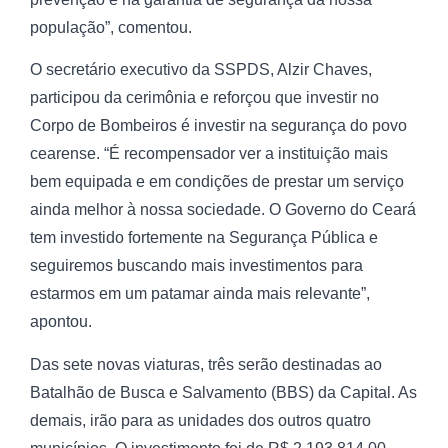
população”, comentou.
O secretário executivo da SSPDS, Alzir Chaves,
participou da cerimônia e reforçou que investir no
Corpo de Bombeiros é investir na segurança do povo
cearense. “É recompensador ver a instituição mais
bem equipada e em condições de prestar um serviço
ainda melhor à nossa sociedade. O Governo do Ceará
tem investido fortemente na Segurança Pública e
seguiremos buscando mais investimentos para
estarmos em um patamar ainda mais relevante”,
apontou.
Das sete novas viaturas, três serão destinadas ao
Batalhão de Busca e Salvamento (BBS) da Capital. As
demais, irão para as unidades dos outros quatro