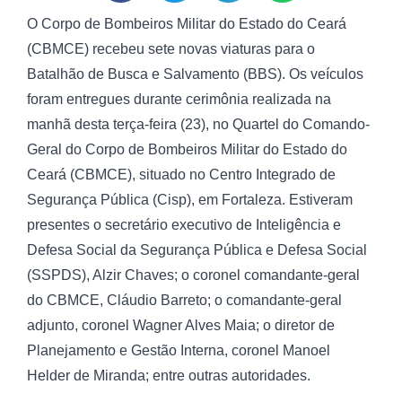
O Corpo de Bombeiros Militar do Estado do Ceará
(CBMCE) recebeu sete novas viaturas para o
Batalhão de Busca e Salvamento (BBS). Os veículos
foram entregues durante cerimônia realizada na
manhã desta terça-feira (23), no Quartel do Comando-
Geral do Corpo de Bombeiros Militar do Estado do
Ceará (CBMCE), situado no Centro Integrado de
Segurança Pública (Cisp), em Fortaleza. Estiveram
presentes o secretário executivo de Inteligência e
Defesa Social da Segurança Pública e Defesa Social
(SSPDS), Alzir Chaves; o coronel comandante-geral
do CBMCE, Cláudio Barreto; o comandante-geral
adjunto, coronel Wagner Alves Maia; o diretor de
Planejamento e Gestão Interna, coronel Manoel
Helder de Miranda; entre outras autoridades.