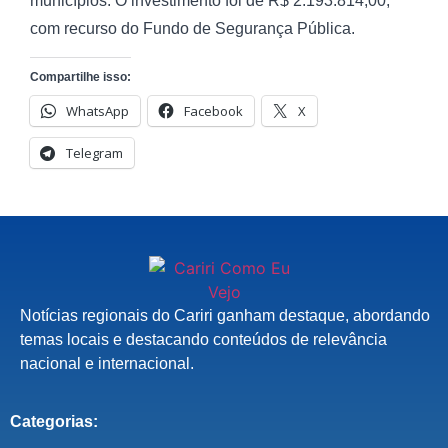
municípios. O investimento foi de R$ 2.193.814,00,
com recurso do Fundo de Segurança Pública.
Compartilhe isso:
WhatsApp
Facebook
X
Telegram
Notícias regionais do Cariri ganham destaque, abordando
temas locais e destacando conteúdos de relevância
nacional e internacional.
Categorias: