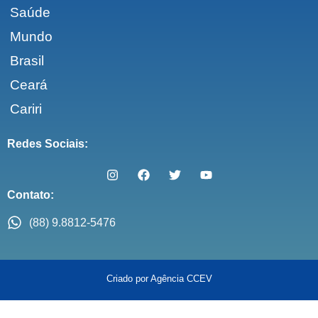
Saúde
Mundo
Brasil
Ceará
Cariri
Redes Sociais:
Contato:
(88) 9.8812-5476
Criado por Agência CCEV