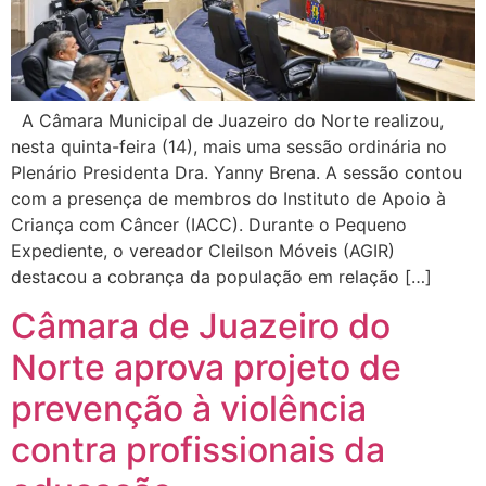
A Câmara Municipal de Juazeiro do Norte realizou,
nesta quinta-feira (14), mais uma sessão ordinária no
Plenário Presidenta Dra. Yanny Brena. A sessão contou
com a presença de membros do Instituto de Apoio à
Criança com Câncer (IACC). Durante o Pequeno
Expediente, o vereador Cleilson Móveis (AGIR)
destacou a cobrança da população em relação […]
Câmara de Juazeiro do
Norte aprova projeto de
prevenção à violência
contra profissionais da