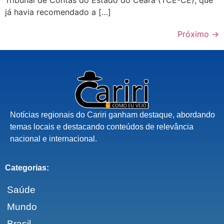
já havia recomendado a […]
Próximo
→
Notícias regionais do Cariri ganham destaque, abordando
temas locais e destacando conteúdos de relevância
nacional e internacional.
Categorias:
Saúde
Mundo
Brasil