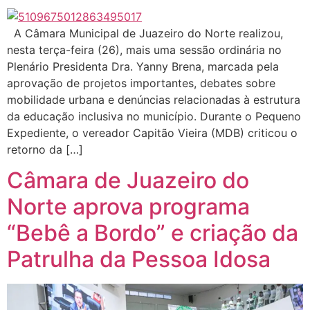
A Câmara Municipal de Juazeiro do Norte realizou,
nesta terça-feira (26), mais uma sessão ordinária no
Plenário Presidenta Dra. Yanny Brena, marcada pela
aprovação de projetos importantes, debates sobre
mobilidade urbana e denúncias relacionadas à estrutura
da educação inclusiva no município. Durante o Pequeno
Expediente, o vereador Capitão Vieira (MDB) criticou o
retorno da […]
Câmara de Juazeiro do
Norte aprova programa
“Bebê a Bordo” e criação da
Patrulha da Pessoa Idosa