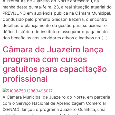
A Prefeitura de Juazeiro do Norte apresentou, na
manhã desta quinta-feira, 23, a real situação atuarial do
PREVIJUNO em audiência pública na Câmara Municipal.
Conduzido pelo prefeito Glêdson Bezerra, o encontro
detalhou o planejamento da gestão para solucionar o
déficit histórico do instituto e assegurar o pagamento
dos benefícios aos servidores ativos e inativos no […]
Câmara de Juazeiro lança
programa com cursos
gratuitos para capacitação
profissional
A Câmara Municipal de Juazeiro do Norte, em parceria
com o Serviço Nacional de Aprendizagem Comercial
(SENAC), lançou o programa Juazeiro Qualifica, uma