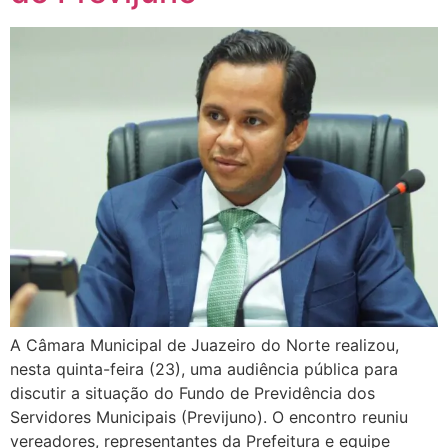
A Câmara Municipal de Juazeiro do Norte realizou,
nesta quinta-feira (23), uma audiência pública para
discutir a situação do Fundo de Previdência dos
Servidores Municipais (Previjuno). O encontro reuniu
vereadores, representantes da Prefeitura e equipe