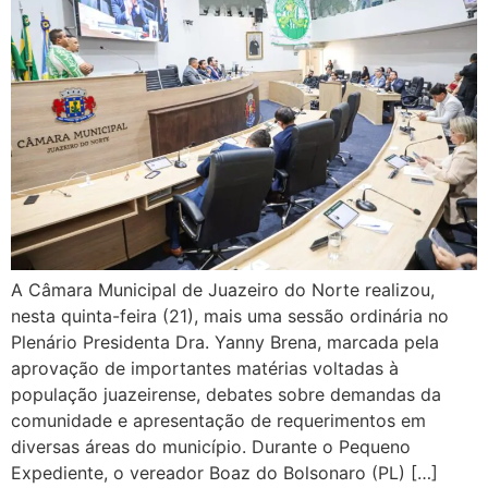
A Câmara Municipal de Juazeiro do Norte realizou,
nesta quinta-feira (21), mais uma sessão ordinária no
Plenário Presidenta Dra. Yanny Brena, marcada pela
aprovação de importantes matérias voltadas à
população juazeirense, debates sobre demandas da
comunidade e apresentação de requerimentos em
diversas áreas do município. Durante o Pequeno
Expediente, o vereador Boaz do Bolsonaro (PL) […]