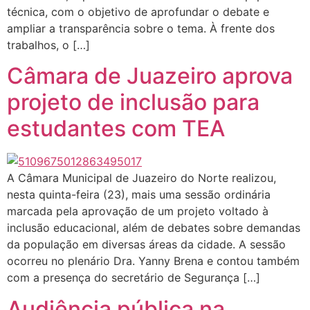
técnica, com o objetivo de aprofundar o debate e
ampliar a transparência sobre o tema. À frente dos
trabalhos, o […]
Câmara de Juazeiro aprova
projeto de inclusão para
estudantes com TEA
A Câmara Municipal de Juazeiro do Norte realizou,
nesta quinta-feira (23), mais uma sessão ordinária
marcada pela aprovação de um projeto voltado à
inclusão educacional, além de debates sobre demandas
da população em diversas áreas da cidade. A sessão
ocorreu no plenário Dra. Yanny Brena e contou também
com a presença do secretário de Segurança […]
Audiência pública na