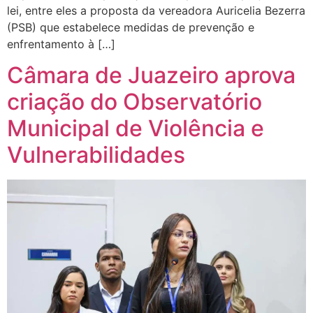
lei, entre eles a proposta da vereadora Auricelia Bezerra
(PSB) que estabelece medidas de prevenção e
enfrentamento à […]
Câmara de Juazeiro aprova
criação do Observatório
Municipal de Violência e
Vulnerabilidades