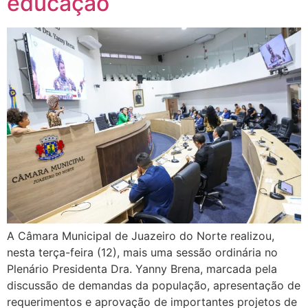
educação
A Câmara Municipal de Juazeiro do Norte realizou,
nesta terça-feira (12), mais uma sessão ordinária no
Plenário Presidenta Dra. Yanny Brena, marcada pela
discussão de demandas da população, apresentação de
requerimentos e aprovação de importantes projetos de