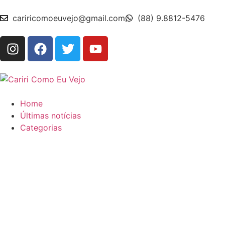
cariricomoeuvejo@gmail.com
(88) 9.8812-5476
Home
Últimas notícias
Categorias