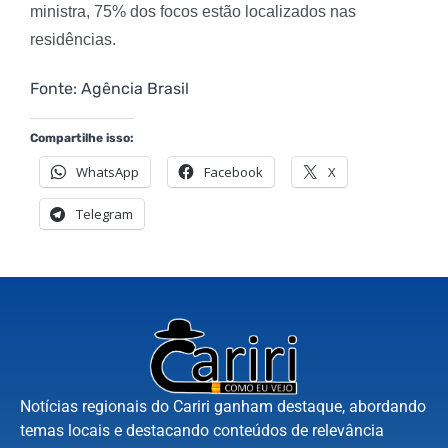
ministra, 75% dos focos estão localizados nas
residências.
Fonte: Agência Brasil
Compartilhe isso:
WhatsApp
Facebook
X
Telegram
Notícias regionais do Cariri ganham destaque, abordando
temas locais e destacando conteúdos de relevância