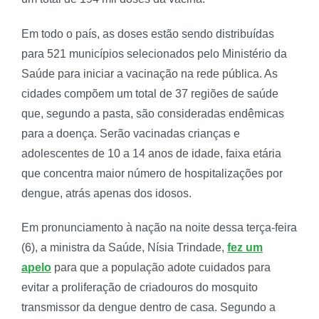
Em todo o país, as doses estão sendo distribuídas
para 521 municípios selecionados pelo Ministério da
Saúde para iniciar a vacinação na rede pública. As
cidades compõem um total de 37 regiões de saúde
que, segundo a pasta, são consideradas endêmicas
para a doença. Serão vacinadas crianças e
adolescentes de 10 a 14 anos de idade, faixa etária
que concentra maior número de hospitalizações por
dengue, atrás apenas dos idosos.
Em pronunciamento à nação na noite dessa terça-feira
(6), a ministra da Saúde, Nísia Trindade,
fez um
apelo
para que a população adote cuidados para
evitar a proliferação de criadouros do mosquito
transmissor da dengue dentro de casa. Segundo a