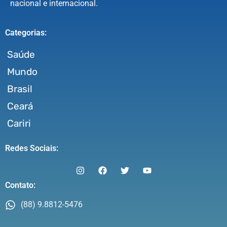
nacional e internacional.
Categorias:
Saúde
Mundo
Brasil
Ceará
Cariri
Redes Sociais:
Contato:
(88) 9.8812-5476