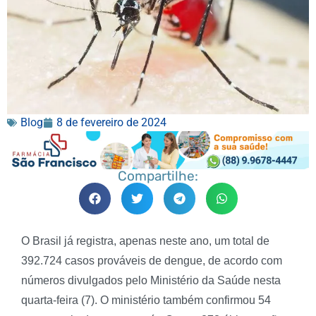
Blog
8 de fevereiro de 2024
Compartilhe:
O Brasil já registra, apenas neste ano, um total de
392.724 casos prováveis de dengue, de acordo com
números divulgados pelo Ministério da Saúde nesta
quarta-feira (7). O ministério também confirmou 54