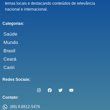
temas locais e destacando conteúdos de relevância
nacional e internacional.
Categorias:
Saúde
Mundo
Brasil
Ceará
Cariri
Redes Sociais:
Contato:
(88) 9.8812-5476