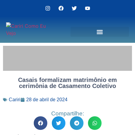
Politica de Privacidade
Casais formalizam matrimônio em
cerimônia de Casamento Coletivo
Cariri
28 de abril de 2024
Compartilhe: