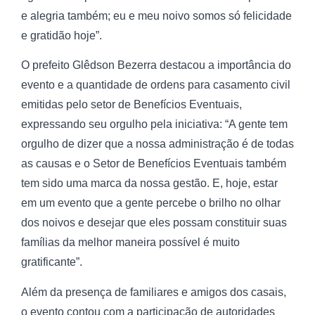
e alegria também; eu e meu noivo somos só felicidade
e gratidão hoje”.
O prefeito Glêdson Bezerra destacou a importância do
evento e a quantidade de ordens para casamento civil
emitidas pelo setor de Benefícios Eventuais,
expressando seu orgulho pela iniciativa: “A gente tem
orgulho de dizer que a nossa administração é de todas
as causas e o Setor de Benefícios Eventuais também
tem sido uma marca da nossa gestão. E, hoje, estar
em um evento que a gente percebe o brilho no olhar
dos noivos e desejar que eles possam constituir suas
famílias da melhor maneira possível é muito
gratificante”.
Além da presença de familiares e amigos dos casais,
o evento contou com a participação de autoridades