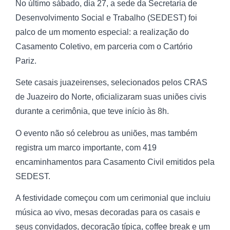
No último sábado, dia 27, a sede da Secretaria de
Desenvolvimento Social e Trabalho (SEDEST) foi
palco de um momento especial: a realização do
Casamento Coletivo, em parceria com o Cartório
Pariz.
Sete casais juazeirenses, selecionados pelos CRAS
de Juazeiro do Norte, oficializaram suas uniões civis
durante a cerimônia, que teve início às 8h.
O evento não só celebrou as uniões, mas também
registra um marco importante, com 419
encaminhamentos para Casamento Civil emitidos pela
SEDEST.
A festividade começou com um cerimonial que incluiu
música ao vivo, mesas decoradas para os casais e
seus convidados, decoração típica, coffee break e um