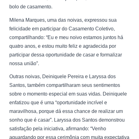
bolo de casamento.
Milena Marques, uma das noivas, expressou sua
felicidade em participar do Casamento Coletivo,
compartilhando: “Eu e meu noivo estamos juntos há
quatro anos, e estou muito feliz e agradecida por
participar dessa oportunidade de casar e formalizar
nossa união”.
Outras noivas, Deiniquele Pereira e Laryssa dos
Santos, também compartilharam seus sentimentos
sobre o momento especial em suas vidas. Deiniquele
enfatizou que é uma “oportunidade incrível e
maravilhosa, porque dá essa chance de realizar um
sonho que é casar”. Laryssa dos Santos demonstrou
satisfação pela iniciativa, afirmando: “Venho
aguardando por essa cerimônia com muita expectativa