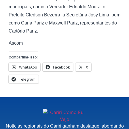
municipais, como o Vereador Ednaldo Moura, o
Prefeito Glêdson Bezerra, a Secretária Josy Lima, bem
como Carla Pariz e Maxwell Pariz, representantes do
Cartório Pariz.
Ascom
Compartilhe isso:
WhatsApp
Facebook
X
Telegram
Notícias regionais do Cariri ganham destaque, abordando