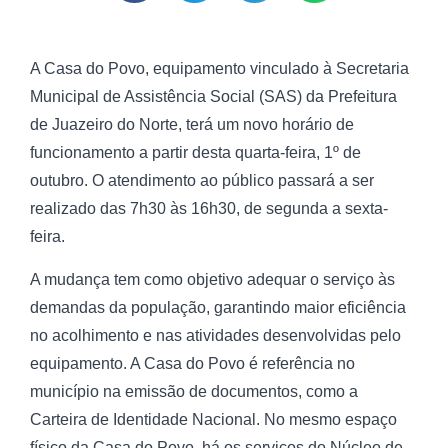
A Casa do Povo, equipamento vinculado à Secretaria
Municipal de Assistência Social (SAS) da Prefeitura
de Juazeiro do Norte, terá um novo horário de
funcionamento a partir desta quarta-feira, 1º de
outubro. O atendimento ao público passará a ser
realizado das 7h30 às 16h30, de segunda a sexta-
feira.
A mudança tem como objetivo adequar o serviço às
demandas da população, garantindo maior eficiência
no acolhimento e nas atividades desenvolvidas pelo
equipamento. A Casa do Povo é referência no
município na emissão de documentos, como a
Carteira de Identidade Nacional. No mesmo espaço
físico da Casa do Povo, há os serviços do Núcleo de