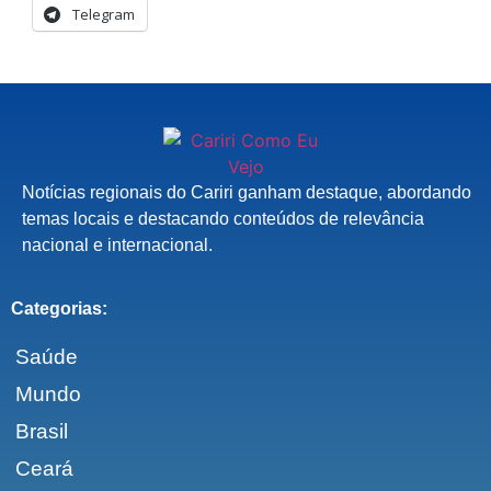
Telegram
Notícias regionais do Cariri ganham destaque, abordando
temas locais e destacando conteúdos de relevância
nacional e internacional.
Categorias:
Saúde
Mundo
Brasil
Ceará