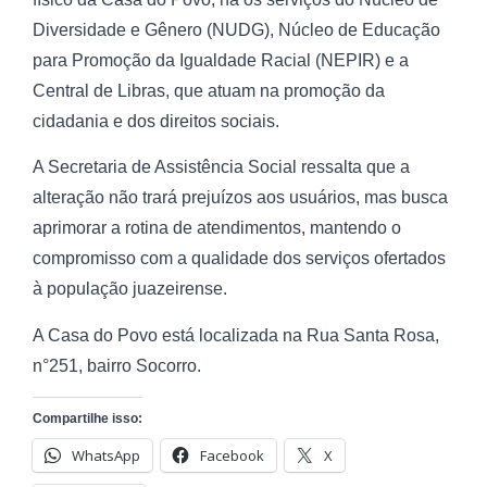
Diversidade e Gênero (NUDG), Núcleo de Educação
para Promoção da Igualdade Racial (NEPIR) e a
Central de Libras, que atuam na promoção da
cidadania e dos direitos sociais.
A Secretaria de Assistência Social ressalta que a
alteração não trará prejuízos aos usuários, mas busca
aprimorar a rotina de atendimentos, mantendo o
compromisso com a qualidade dos serviços ofertados
à população juazeirense.
A Casa do Povo está localizada na Rua Santa Rosa,
n°251, bairro Socorro.
Compartilhe isso:
WhatsApp
Facebook
X