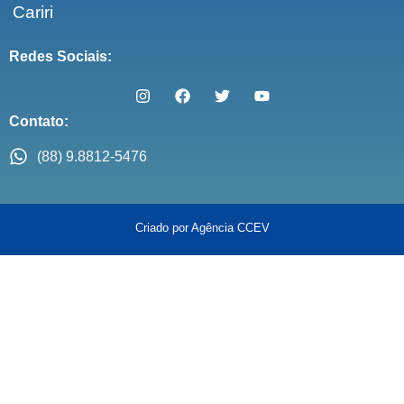
Cariri
Redes Sociais:
Contato:
(88) 9.8812-5476
Criado por Agência CCEV