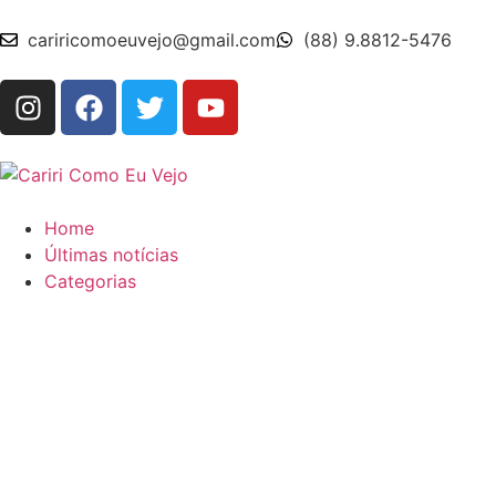
cariricomoeuvejo@gmail.com
(88) 9.8812-5476
Home
Últimas notícias
Categorias