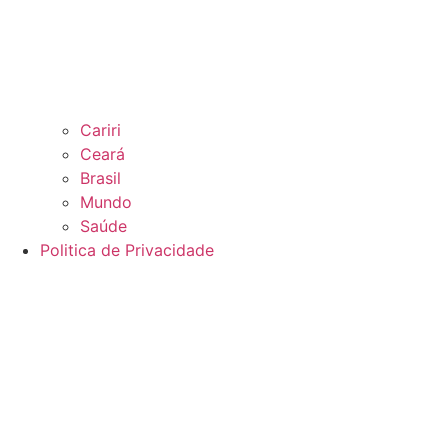
Cariri
Ceará
Brasil
Mundo
Saúde
Politica de Privacidade