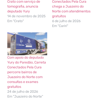
Crato com serviço de
Conectados Pela Cura
tomografia, anuncia
chega a Juazeiro do
deputado Yury
Norte com atendimentos
14 de novembro de 2025
gratuitos
Em "Crato"
6 de julho de 2026
Em "Cariri"
Com apoio do deputado
Yury do Paredão, Carreta
Conectados Pela Cura
percorre bairros de
Juazeiro do Norte com
consultas e exames
gratuitos
24 de julho de 2026
Em "Juazeiro do Norte"