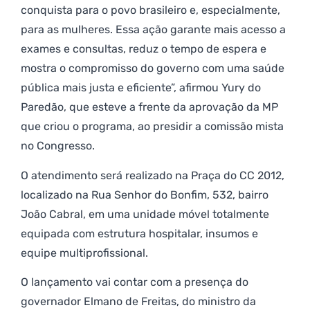
conquista para o povo brasileiro e, especialmente,
para as mulheres. Essa ação garante mais acesso a
exames e consultas, reduz o tempo de espera e
mostra o compromisso do governo com uma saúde
pública mais justa e eficiente”, afirmou Yury do
Paredão, que esteve a frente da aprovação da MP
que criou o programa, ao presidir a comissão mista
no Congresso.
O atendimento será realizado na Praça do CC 2012,
localizado na Rua Senhor do Bonfim, 532, bairro
João Cabral, em uma unidade móvel totalmente
equipada com estrutura hospitalar, insumos e
equipe multiprofissional.
O lançamento vai contar com a presença do
governador Elmano de Freitas, do ministro da