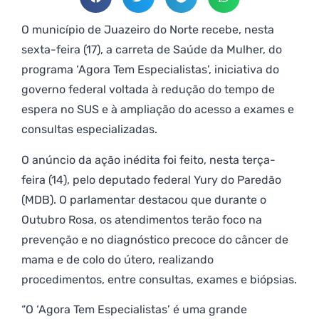
O município de Juazeiro do Norte recebe, nesta
sexta-feira (17), a carreta de Saúde da Mulher, do
programa ‘Agora Tem Especialistas’, iniciativa do
governo federal voltada à redução do tempo de
espera no SUS e à ampliação do acesso a exames e
consultas especializadas.
O anúncio da ação inédita foi feito, nesta terça-
feira (14), pelo deputado federal Yury do Paredão
(MDB). O parlamentar destacou que durante o
Outubro Rosa, os atendimentos terão foco na
prevenção e no diagnóstico precoce do câncer de
mama e de colo do útero, realizando
procedimentos, entre consultas, exames e biópsias.
“O ‘Agora Tem Especialistas’ é uma grande