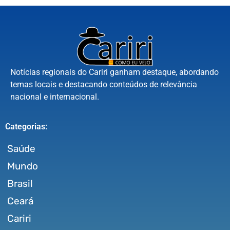
Notícias regionais do Cariri ganham destaque, abordando
temas locais e destacando conteúdos de relevância
nacional e internacional.
Categorias:
Saúde
Mundo
Brasil
Ceará
Cariri