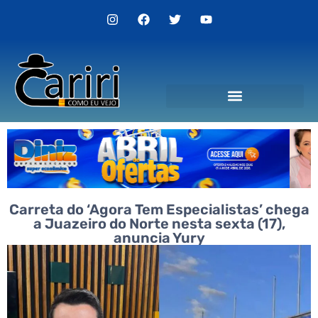
Carreta do ‘Agora Tem Especialistas’ chega
a Juazeiro do Norte nesta sexta (17),
anuncia Yury