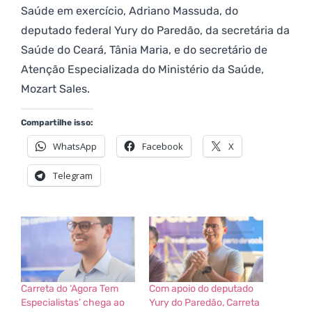
Saúde em exercício, Adriano Massuda, do
deputado federal Yury do Paredão, da secretária da
Saúde do Ceará, Tânia Maria, e do secretário de
Atenção Especializada do Ministério da Saúde,
Mozart Sales.
Compartilhe isso:
WhatsApp
Facebook
X
Telegram
Carreta do ‘Agora Tem
Com apoio do deputado
Especialistas’ chega ao
Yury do Paredão, Carreta