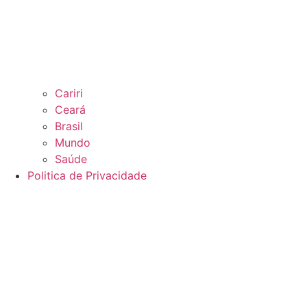
Cariri
Ceará
Brasil
Mundo
Saúde
Politica de Privacidade