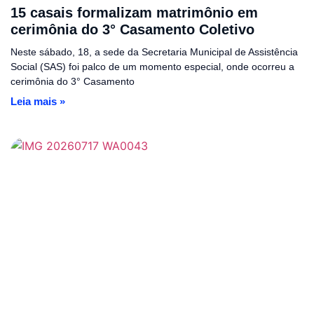
15 casais formalizam matrimônio em
cerimônia do 3° Casamento Coletivo
Neste sábado, 18, a sede da Secretaria Municipal de Assistência
Social (SAS) foi palco de um momento especial, onde ocorreu a
cerimônia do 3° Casamento
Leia mais »