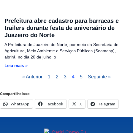
Prefeitura abre cadastro para barracas e
trailers durante festa de aniversário de
Juazeiro do Norte
A Prefeitura de Juazeiro do Norte, por meio da Secretaria de
Agricultura, Meio Ambiente e Serviços Públicos (Seamasp),
abrirá, no dia 20 de julho, o
Leia mais »
« Anterior
1
2
3
4
5
Seguinte »
Compartilhe isso:
WhatsApp
Facebook
X
Telegram