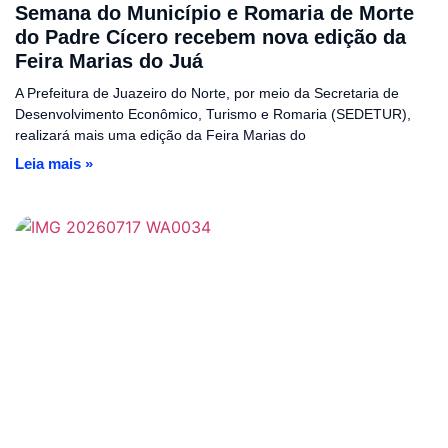
Semana do Município e Romaria de Morte
do Padre Cícero recebem nova edição da
Feira Marias do Juá
A Prefeitura de Juazeiro do Norte, por meio da Secretaria de
Desenvolvimento Econômico, Turismo e Romaria (SEDETUR),
realizará mais uma edição da Feira Marias do
Leia mais »