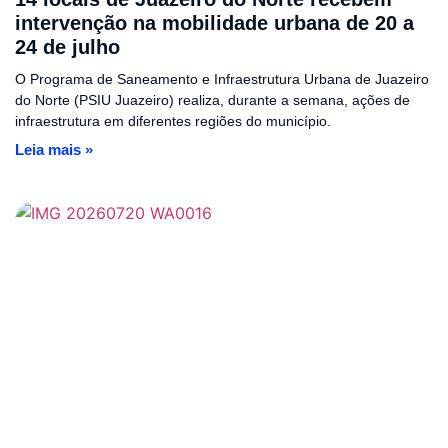
intervenção na mobilidade urbana de 20 a
24 de julho
O Programa de Saneamento e Infraestrutura Urbana de Juazeiro
do Norte (PSIU Juazeiro) realiza, durante a semana, ações de
infraestrutura em diferentes regiões do município.
Leia mais »