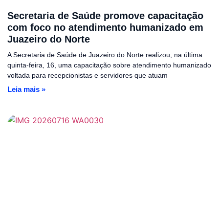
Secretaria de Saúde promove capacitação
com foco no atendimento humanizado em
Juazeiro do Norte
A Secretaria de Saúde de Juazeiro do Norte realizou, na última
quinta-feira, 16, uma capacitação sobre atendimento humanizado
voltada para recepcionistas e servidores que atuam
Leia mais »