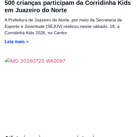
500 crianças participam da Corridinha Kids
em Juazeiro do Norte
A Prefeitura de Juazeiro do Norte, por meio da Secretaria de
Esporte e Juventude (SEJUV) realizou nesse sábado, 18, a
Corridinha Kids 2026, no Centro
Leia mais »