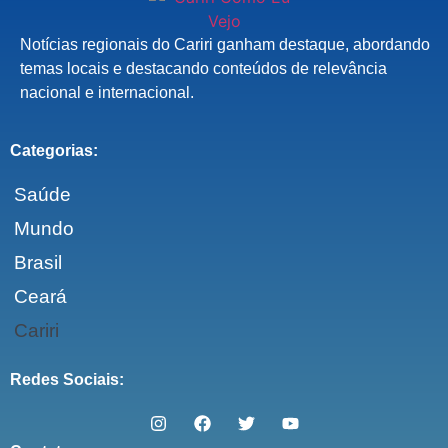
Notícias regionais do Cariri ganham destaque, abordando
temas locais e destacando conteúdos de relevância
nacional e internacional.
Categorias:
Saúde
Mundo
Brasil
Ceará
Cariri
Redes Sociais: