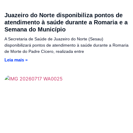
Juazeiro do Norte disponibiliza pontos de
atendimento à saúde durante a Romaria e a
Semana do Município
A Secretaria de Saúde de Juazeiro do Norte (Sesau)
disponibilizará pontos de atendimento à saúde durante a Romaria
de Morte do Padre Cícero, realizada entre
Leia mais »