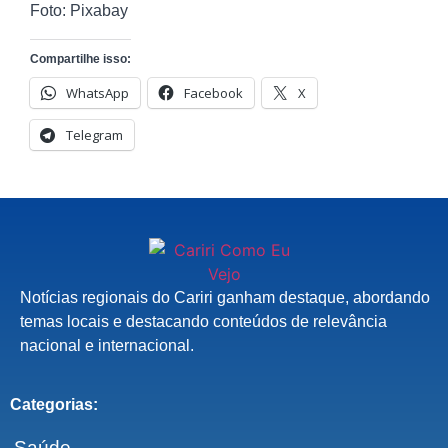
Foto: Pixabay
Compartilhe isso:
WhatsApp
Facebook
X
Telegram
Notícias regionais do Cariri ganham destaque, abordando
temas locais e destacando conteúdos de relevância
nacional e internacional.
Categorias:
Saúde