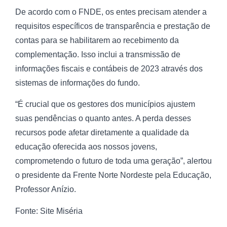
De acordo com o FNDE, os entes precisam atender a
requisitos específicos de transparência e prestação de
contas para se habilitarem ao recebimento da
complementação. Isso inclui a transmissão de
informações fiscais e contábeis de 2023 através dos
sistemas de informações do fundo.
“É crucial que os gestores dos municípios ajustem
suas pendências o quanto antes. A perda desses
recursos pode afetar diretamente a qualidade da
educação oferecida aos nossos jovens,
comprometendo o futuro de toda uma geração”, alertou
o presidente da Frente Norte Nordeste pela Educação,
Professor Anízio.
Fonte: Site Miséria