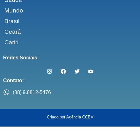
Mundo
Brasil
Ceará
Cariri
Redes Sociais:
Contato:
(88) 9.8812-5476
Criado por Agência CCEV