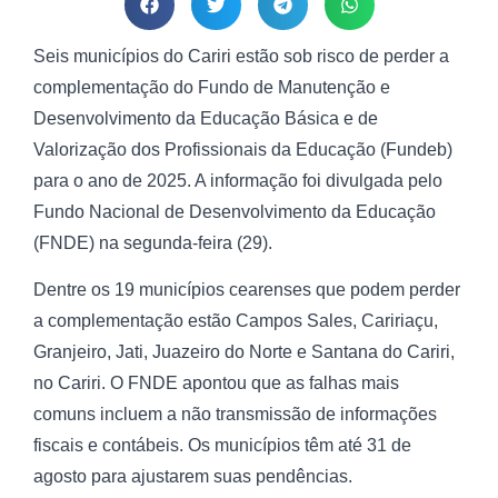
Seis municípios do Cariri estão sob risco de perder a
complementação do Fundo de Manutenção e
Desenvolvimento da Educação Básica e de
Valorização dos Profissionais da Educação (Fundeb)
para o ano de 2025. A informação foi divulgada pelo
Fundo Nacional de Desenvolvimento da Educação
(FNDE) na segunda-feira (29).
Dentre os 19 municípios cearenses que podem perder
a complementação estão Campos Sales, Caririaçu,
Granjeiro, Jati, Juazeiro do Norte e Santana do Cariri,
no Cariri. O FNDE apontou que as falhas mais
comuns incluem a não transmissão de informações
fiscais e contábeis. Os municípios têm até 31 de
agosto para ajustarem suas pendências.