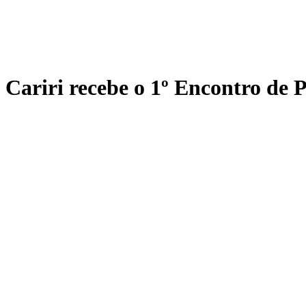
Cariri recebe o 1º Encontro de P