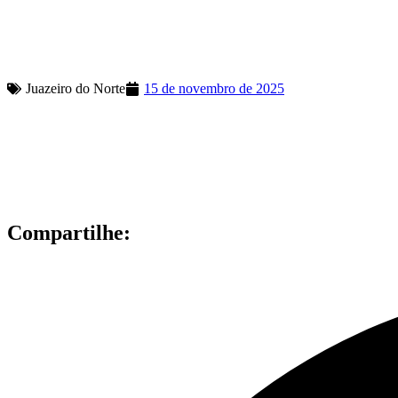
Juazeiro do Norte
15 de novembro de 2025
Compartilhe: