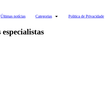
Últimas notícias
Categorias
Politica de Privacidade
especialistas