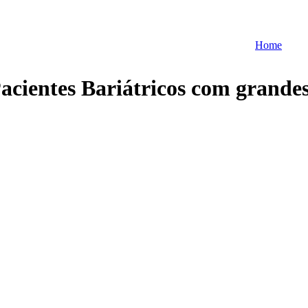
Home
acientes Bariátricos com grandes 