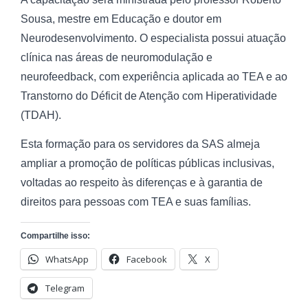
Sousa, mestre em Educação e doutor em
Neurodesenvolvimento. O especialista possui atuação
clínica nas áreas de neuromodulação e
neurofeedback, com experiência aplicada ao TEA e ao
Transtorno do Déficit de Atenção com Hiperatividade
(TDAH).
Esta formação para os servidores da SAS almeja
ampliar a promoção de políticas públicas inclusivas,
voltadas ao respeito às diferenças e à garantia de
direitos para pessoas com TEA e suas famílias.
Compartilhe isso:
WhatsApp
Facebook
X
Telegram