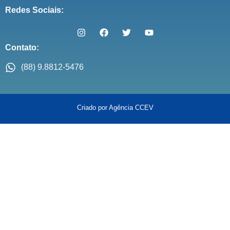
Redes Sociais:
Contato:
(88) 9.8812-5476
Criado por Agência CCEV