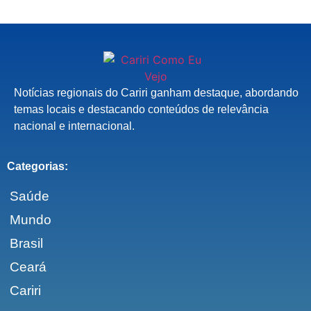
Notícias regionais do Cariri ganham destaque, abordando
temas locais e destacando conteúdos de relevância
nacional e internacional.
Categorias:
Saúde
Mundo
Brasil
Ceará
Cariri