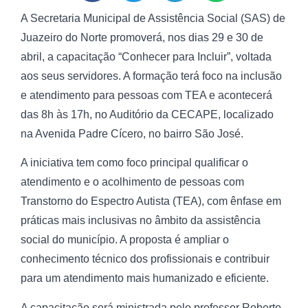
A Secretaria Municipal de Assistência Social (SAS) de
Juazeiro do Norte promoverá, nos dias 29 e 30 de
abril, a capacitação “Conhecer para Incluir”, voltada
aos seus servidores. A formação terá foco na inclusão
e atendimento para pessoas com TEA e acontecerá
das 8h às 17h, no Auditório da CECAPE, localizado
na Avenida Padre Cícero, no bairro São José.
A iniciativa tem como foco principal qualificar o
atendimento e o acolhimento de pessoas com
Transtorno do Espectro Autista (TEA), com ênfase em
práticas mais inclusivas no âmbito da assistência
social do município. A proposta é ampliar o
conhecimento técnico dos profissionais e contribuir
para um atendimento mais humanizado e eficiente.
A capacitação será ministrada pelo professor Roberto