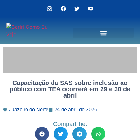
Politica de Privacidade
Capacitação da SAS sobre inclusão ao
público com TEA ocorrerá em 29 e 30 de
abril
Juazeiro do Norte
24 de abril de 2026
Compartilhe: