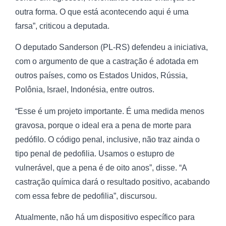
outra forma. O que está acontecendo aqui é uma
farsa”, criticou a deputada.
O deputado Sanderson (PL-RS) defendeu a iniciativa,
com o argumento de que a castração é adotada em
outros países, como os Estados Unidos, Rússia,
Polônia, Israel, Indonésia, entre outros.
“Esse é um projeto importante. É uma medida menos
gravosa, porque o ideal era a pena de morte para
pedófilo. O código penal, inclusive, não traz ainda o
tipo penal de pedofilia. Usamos o estupro de
vulnerável, que a pena é de oito anos”, disse. “A
castração química dará o resultado positivo, acabando
com essa febre de pedofilia”, discursou.
Atualmente, não há um dispositivo específico para