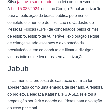
Silva
já havia sancionado
uma lei com o mesmo teor.
A
Lei 15.035/2024
inclui no Código Penal autorização
para a realização de busca pública pelo nome
completo e o número de inscrição no Cadastro de
Pessoas Físicas (CPF) de condenados pelos crimes
de estupro, estupro de vulnerável, exploração sexual
de crianças e adolescentes e exploração da
prostituição, além da conduta de filmar e divulgar
vídeos íntimos de terceiros sem autorização.
Jabuti
Inicialmente, a proposta de castração química foi
apresentada como uma emenda de plenário. A relatora
do projeto, Delegada Katarina (PSD-SE), rejeitou a
proposição por ferir o acordo de líderes para a votação
do texto principal.