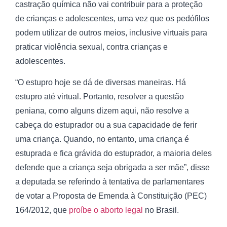
castração química não vai contribuir para a proteção
de crianças e adolescentes, uma vez que os pedófilos
podem utilizar de outros meios, inclusive virtuais para
praticar violência sexual, contra crianças e
adolescentes.
“O estupro hoje se dá de diversas maneiras. Há
estupro até virtual. Portanto, resolver a questão
peniana, como alguns dizem aqui, não resolve a
cabeça do estuprador ou a sua capacidade de ferir
uma criança. Quando, no entanto, uma criança é
estuprada e fica grávida do estuprador, a maioria deles
defende que a criança seja obrigada a ser mãe”, disse
a deputada se referindo à tentativa de parlamentares
de votar a Proposta de Emenda à Constituição (PEC)
164/2012, que
proíbe o aborto legal
no Brasil.