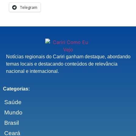
Telegram
Notícias regionais do Cariri ganham destaque, abordando
temas locais e destacando conteúdos de relevância
nacional e internacional.
Categorias:
Saúde
Mundo
Brasil
Ceará