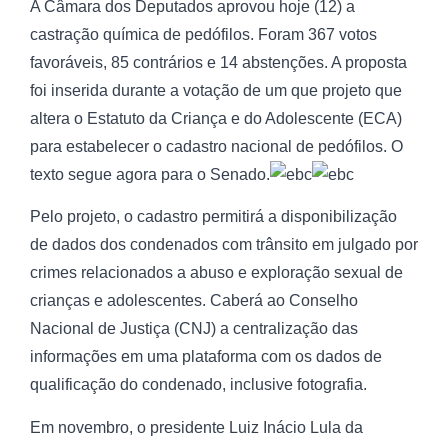
A Câmara dos Deputados aprovou hoje (12) a
castração química de pedófilos. Foram 367 votos
favoráveis, 85 contrários e 14 abstenções. A proposta
foi inserida durante a votação de um que projeto que
altera o Estatuto da Criança e do Adolescente (ECA)
para estabelecer o cadastro nacional de pedófilos. O
texto segue agora para o Senado.
Pelo projeto, o cadastro permitirá a disponibilização
de dados dos condenados com trânsito em julgado por
crimes relacionados a abuso e exploração sexual de
crianças e adolescentes. Caberá ao Conselho
Nacional de Justiça (CNJ) a centralização das
informações em uma plataforma com os dados de
qualificação do condenado, inclusive fotografia.
Em novembro, o presidente Luiz Inácio Lula da