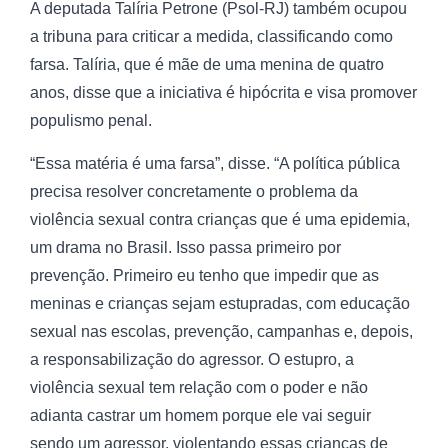
A deputada Talíria Petrone (Psol-RJ) também ocupou
a tribuna para criticar a medida, classificando como
farsa. Talíria, que é mãe de uma menina de quatro
anos, disse que a iniciativa é hipócrita e visa promover
populismo penal.
“Essa matéria é uma farsa”, disse. “A política pública
precisa resolver concretamente o problema da
violência sexual contra crianças que é uma epidemia,
um drama no Brasil. Isso passa primeiro por
prevenção. Primeiro eu tenho que impedir que as
meninas e crianças sejam estupradas, com educação
sexual nas escolas, prevenção, campanhas e, depois,
a responsabilização do agressor. O estupro, a
violência sexual tem relação com o poder e não
adianta castrar um homem porque ele vai seguir
sendo um agressor, violentando essas crianças de