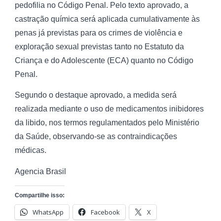
pedofilia no Código Penal. Pelo texto aprovado, a
castração química será aplicada cumulativamente às
penas já previstas para os crimes de violência e
exploração sexual previstas tanto no Estatuto da
Criança e do Adolescente (ECA) quanto no Código
Penal.
Segundo o destaque aprovado, a medida será
realizada mediante o uso de medicamentos inibidores
da libido, nos termos regulamentados pelo Ministério
da Saúde, observando-se as contraindicações
médicas.
Agencia Brasil
Compartilhe isso:
WhatsApp
Facebook
X