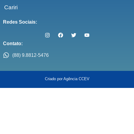
Cariri
Redes Sociais:
Contato:
(88) 9.8812-5476
Criado por Agência CCEV