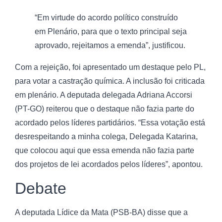
“Em virtude do acordo político construído
em Plenário, para que o texto principal seja
aprovado, rejeitamos a emenda”, justificou.
Com a rejeição, foi apresentado um destaque pelo PL,
para votar a castração química. A inclusão foi criticada
em plenário. A deputada delegada Adriana Accorsi
(PT-GO) reiterou que o destaque não fazia parte do
acordado pelos líderes partidários. “Essa votação está
desrespeitando a minha colega, Delegada Katarina,
que colocou aqui que essa emenda não fazia parte
dos projetos de lei acordados pelos líderes”, apontou.
Debate
A deputada Lídice da Mata (PSB-BA) disse que a