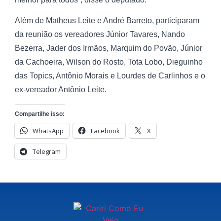
Além de Matheus Leite e André Barreto, participaram
da reunião os vereadores Júnior Tavares, Nando
Bezerra, Jader dos Irmãos, Marquim do Povão, Júnior
da Cachoeira, Wilson do Rosto, Tota Lobo, Dieguinho
das Topics, Antônio Morais e Lourdes de Carlinhos e o
ex-vereador Antônio Leite.
Compartilhe isso:
WhatsApp
Facebook
X
Telegram