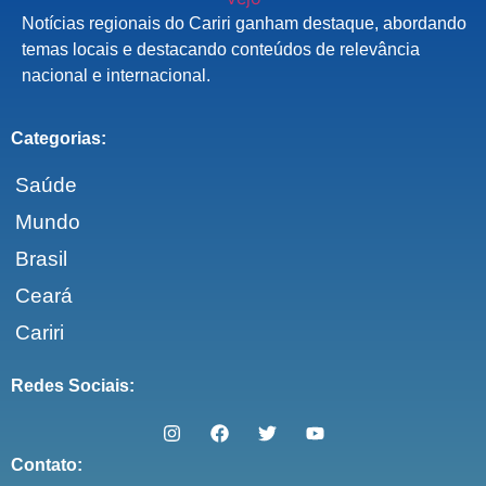
Notícias regionais do Cariri ganham destaque, abordando
temas locais e destacando conteúdos de relevância
nacional e internacional.
Categorias:
Saúde
Mundo
Brasil
Ceará
Cariri
Redes Sociais:
Contato: