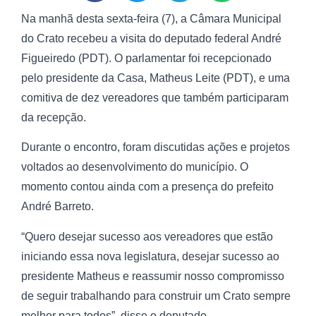
Na manhã desta sexta-feira (7), a Câmara Municipal
do Crato recebeu a visita do deputado federal André
Figueiredo (PDT). O parlamentar foi recepcionado
pelo presidente da Casa, Matheus Leite (PDT), e uma
comitiva de dez vereadores que também participaram
da recepção.
Durante o encontro, foram discutidas ações e projetos
voltados ao desenvolvimento do município. O
momento contou ainda com a presença do prefeito
André Barreto.
“Quero desejar sucesso aos vereadores que estão
iniciando essa nova legislatura, desejar sucesso ao
presidente Matheus e reassumir nosso compromisso
de seguir trabalhando para construir um Crato sempre
melhor para todos”, disse o deputado.