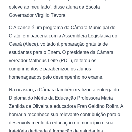
esteve ao meu lado”, disse aluna da Escola
Governador Virgílio Távora.
O Alcance é um programa da Câmara Municipal do
Crato, em parceria com a Assembleia Legislativa do
Ceará (Alece), voltado à preparação gratuita de
estudantes para o Enem. O presidente da Câmara,
vereador Matheus Leite (PDT), reiterou os
cumprimentos e parabenizou os alunos
homenageados pelo desempenho no exame.
Na ocasião, a Câmara também realizou a entrega do
Diploma do Mérito da Educação Professora Maria
Zenilda de Oliveira à educadora Fran Galdino Rolim. A
honraria reconhece sua relevante contribuição para o
desenvolvimento da educação no município e sua
trajetória dedicada à formação de estudantes.