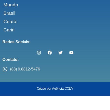
Mundo
Brasil
Ceará
Cariri
Redes Sociais:
Contato:
(88) 9.8812-5476
Criado por Agência CCEV