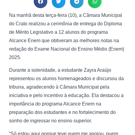
Na manhã desta terça-feira (10), a Câmara Municipal
do Crato realizou a cerimônia de entrega do Diploma
de Mérito Legislativo a 12 alunos do programa
Alcance Enem que obtiveram as melhores notas na
redação do Exame Nacional do Ensino Médio (Enem)
2025.
Durante a solenidade, a estudante Zayra Araújo
representou os alunos homenageados e discursou da
tribuna, agradecendo à Câmara Municipal pela
iniciativa e pelo incentivo à educação. Ela destacou a
importância do programa Alcance Enem na
preparação dos estudantes e no fortalecimento do
sonho de ingressar no ensino superior.
“Só estou aqui porque teve quem me apoiou, quem