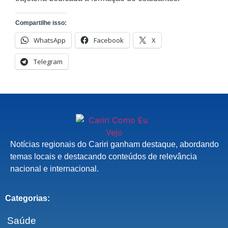
Compartilhe isso:
WhatsApp
Facebook
X
Telegram
Notícias regionais do Cariri ganham destaque, abordando
temas locais e destacando conteúdos de relevância
nacional e internacional.
Categorias:
Saúde