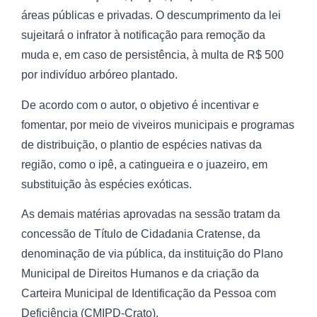
áreas públicas e privadas. O descumprimento da lei
sujeitará o infrator à notificação para remoção da
muda e, em caso de persistência, à multa de R$ 500
por indivíduo arbóreo plantado.
De acordo com o autor, o objetivo é incentivar e
fomentar, por meio de viveiros municipais e programas
de distribuição, o plantio de espécies nativas da
região, como o ipê, a catingueira e o juazeiro, em
substituição às espécies exóticas.
As demais matérias aprovadas na sessão tratam da
concessão de Título de Cidadania Cratense, da
denominação de via pública, da instituição do Plano
Municipal de Direitos Humanos e da criação da
Carteira Municipal de Identificação da Pessoa com
Deficiência (CMIPD-Crato).