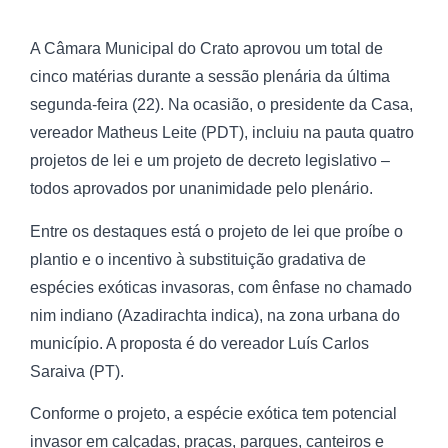
A Câmara Municipal do Crato aprovou um total de
cinco matérias durante a sessão plenária da última
segunda-feira (22). Na ocasião, o presidente da Casa,
vereador Matheus Leite (PDT), incluiu na pauta quatro
projetos de lei e um projeto de decreto legislativo –
todos aprovados por unanimidade pelo plenário.
Entre os destaques está o projeto de lei que proíbe o
plantio e o incentivo à substituição gradativa de
espécies exóticas invasoras, com ênfase no chamado
nim indiano (Azadirachta indica), na zona urbana do
município. A proposta é do vereador Luís Carlos
Saraiva (PT).
Conforme o projeto, a espécie exótica tem potencial
invasor em calçadas, praças, parques, canteiros e