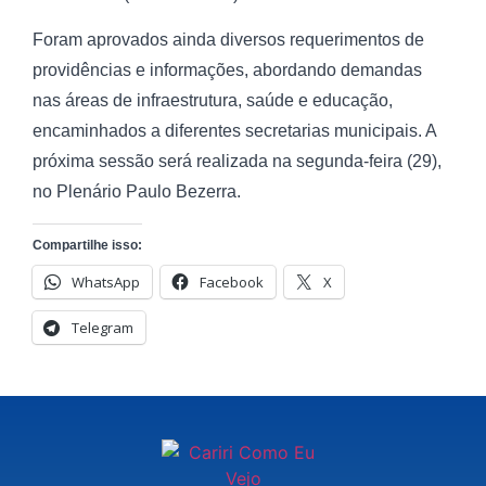
Foram aprovados ainda diversos requerimentos de
providências e informações, abordando demandas
nas áreas de infraestrutura, saúde e educação,
encaminhados a diferentes secretarias municipais. A
próxima sessão será realizada na segunda-feira (29),
no Plenário Paulo Bezerra.
Compartilhe isso:
WhatsApp
Facebook
X
Telegram