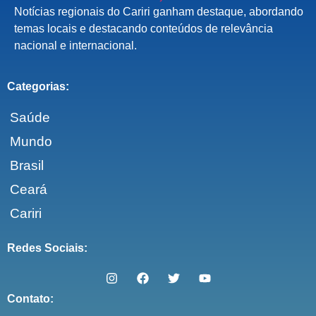
Notícias regionais do Cariri ganham destaque, abordando
temas locais e destacando conteúdos de relevância
nacional e internacional.
Categorias:
Saúde
Mundo
Brasil
Ceará
Cariri
Redes Sociais:
Contato: