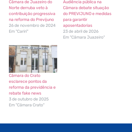
Câmara de Juazeiro do
Audiência pública na
Norte derruba veto à
Câmara debate situação
contribuição progressiva
do PREVIJUNO e medidas
na reforma do Previjuno
para garantir
26 de novembro de 2024
aposentadorias
Em "Cariri"
23 de abril de 2026
Em "Câmara Juazeiro"
Câmara do Crato
esclarece pontos da
reforma da previdência e
rebate fake news
3 de outubro de 2025
Em "Câmara Crato"