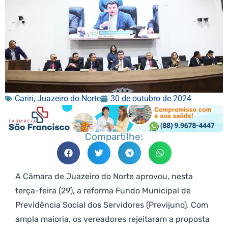
Cariri
,
Juazeiro do Norte
30 de outubro de 2024
Compartilhe:
A Câmara de Juazeiro do Norte aprovou, nesta
terça-feira (29), a reforma Fundo Municipal de
Previdência Social dos Servidores (Previjuno). Com
ampla maioria, os vereadores rejeitaram a proposta