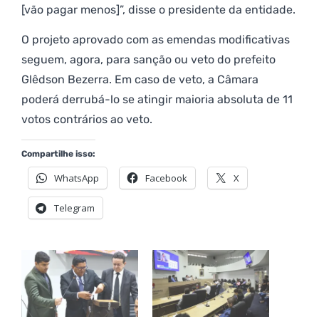
[vão pagar menos]”, disse o presidente da entidade.
O projeto aprovado com as emendas modificativas
seguem, agora, para sanção ou veto do prefeito
Glêdson Bezerra. Em caso de veto, a Câmara
poderá derrubá-lo se atingir maioria absoluta de 11
votos contrários ao veto.
Compartilhe isso:
WhatsApp
Facebook
X
Telegram