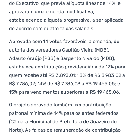
do Executivo, que previa alíquota linear de 14%, e
aprovaram uma emenda modificativa,
estabelecendo alíquota progressiva, a ser aplicada
de acordo com quatro faixas salariais.
Aprovada com 14 votos favoráveis, a emenda, de
autoria dos vereadores Capitão Vieira (MDB),
Adauto Araújo (PSB) e Sargento Nivaldo (MDB),
estabelece contribuição previdenciária de 12% para
quem recebe até R$ 3.893,01; 13% de R$ 3.983,02 a
R$ 7.786,02; 14% de R$ 7.786,03 a R$ 19.465,05; e
15% para vencimentos superiores a R$ 19.465,06.
O projeto aprovado também fixa contribuição
patronal mínima de 14% para os entes federados
(Câmara Municipal de Prefeitura de Juazeiro do
Norte). As faixas de remuneração de contribuição