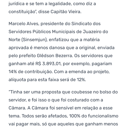
jurídica e se tem a legalidade, como diz a
constituição”, disse Capitão Vieira.
Marcelo Alves, presidente do Sindicato dos
Servidores Públicos Municipais de Juazeiro do
Norte (Sinsemjun), enfatizou que a matéria
aprovada é menos danosa que a original, enviada
pelo prefeito Glêdson Bezerra. Os servidores que
ganham até R$ 3.893,01, por exemplo, pagariam
14% de contribuição. Com a emenda ao projeto,
alíquota para esta faixa será de 12%.
“Tinha ser uma proposta que coubesse no bolso do
servidor, e foi isso o que foi costurado com a
Câmara. A Câmara foi sensível em relação a esse
tema. Todos serão afetados, 100% do funcionalismo
vai pagar mais, só que aqueles que ganham menos