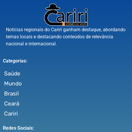
Notícias regionais do Cariri ganham destaque, abordando
temas locais e destacando conteúdos de relevância
nacional e internacional.
Categorias:
Saúde
Mundo
Brasil
Ceará
Cariri
Redes Sociais: