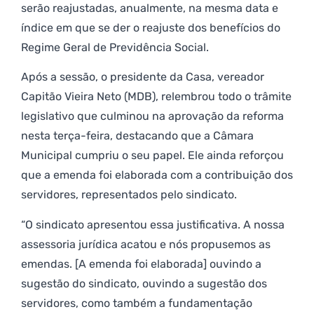
serão reajustadas, anualmente, na mesma data e
índice em que se der o reajuste dos benefícios do
Regime Geral de Previdência Social.
Após a sessão, o presidente da Casa, vereador
Capitão Vieira Neto (MDB), relembrou todo o trâmite
legislativo que culminou na aprovação da reforma
nesta terça-feira, destacando que a Câmara
Municipal cumpriu o seu papel. Ele ainda reforçou
que a emenda foi elaborada com a contribuição dos
servidores, representados pelo sindicato.
“O sindicato apresentou essa justificativa. A nossa
assessoria jurídica acatou e nós propusemos as
emendas. [A emenda foi elaborada] ouvindo a
sugestão do sindicato, ouvindo a sugestão dos
servidores, como também a fundamentação