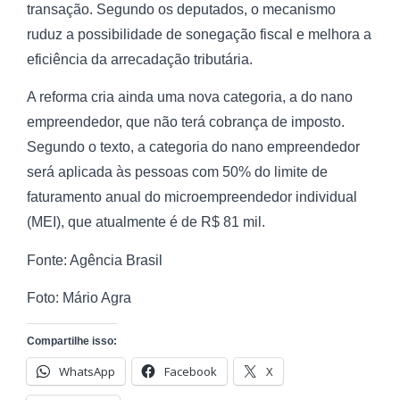
transação. Segundo os deputados, o mecanismo
ruduz a possibilidade de sonegação fiscal e melhora a
eficiência da arrecadação tributária.
A reforma cria ainda uma nova categoria, a do nano
empreendedor, que não terá cobrança de imposto.
Segundo o texto, a categoria do nano empreendedor
será aplicada às pessoas com 50% do limite de
faturamento anual do microempreendedor individual
(MEI), que atualmente é de R$ 81 mil.
Fonte: Agência Brasil
Foto: Mário Agra
Compartilhe isso:
WhatsApp
Facebook
X