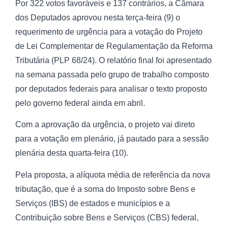
Por 322 votos favoráveis e 137 contrários, a Câmara
dos Deputados aprovou nesta terça-feira (9) o
requerimento de urgência para a votação do Projeto
de Lei Complementar de Regulamentação da Reforma
Tributária (PLP 68/24). O relatório final foi apresentado
na semana passada pelo grupo de trabalho composto
por deputados federais para analisar o texto proposto
pelo governo federal ainda em abril.
Com a aprovação da urgência, o projeto vai direto
para a votação em plenário, já pautado para a sessão
plenária desta quarta-feira (10).
Pela proposta, a alíquota média de referência da nova
tributação, que é a soma do Imposto sobre Bens e
Serviços (IBS) de estados e municípios e a
Contribuição sobre Bens e Serviços (CBS) federal,