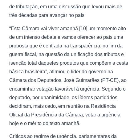
de tributação, em uma discussão que levou mais de
três décadas para avançar no país.
“Esta Câmara vai viver amanhã [10] um momento alto
de um intenso debate e vamos oferecer ao país uma
proposta que é centrada na transparência, no fim da
guerra fiscal, na questão da unificação dos tributos e
isenção total daqueles produtos que compõem a cesta
básica brasileira”, afirmou o líder do governo na
Câmara dos Deputados, José Guimarães (PT-CE), ao
encaminhar votação favorável à urgência. Segundo o
deputado, por unanimidade, os líderes partidários
decidiram, mais cedo, em reunião na Residência
Oficial da Presidência da Câmara, votar a urgência
hoje e o mérito do texto amanhã.
Críticos ao regime de urgência, parlamentares da