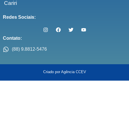
Cariri
Redes Sociais:
Contato:
(88) 9.8812-5476
Criado por Agência CCEV