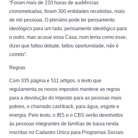
“Foram mais de 220 horas de audiências
cronometradas, foram 300 entidades recebidas, mais
de mil pessoas. O plenário pode ter pensamento
ideológico para um lado, pensamento ideológico para
o outro, mas acusar essa Casa, num tema como esse,
dizer que faltou debate, faltou oportunidade, não é
correto”.
Regras
Com 335 página e 511 artigos, o texto que
regulamenta os novos impostos manteve as regras
para a devolução do imposto para as pessoas mais
pobres, o chamado cashback, para água, esgoto e
energia. Pelo texto, o IBS e o CBS serão devolvidos
às pessoas integrantes de famílias de baixa renda
inscritas no Cadastro Único para Programas Sociais