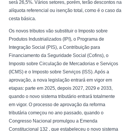
será 26,5%. Vários setores, porém, terão descontos na
alíquota referencial ou isenção total, como é o caso da
cesta básica.
Os novos tributos vão substituir o Imposto sobre
Produtos Industrializados (IPI), o Programa de
Integração Social (PIS), a Contribuição para
Financiamento da Seguridade Social (Cofins), o
Imposto sobre Circulação de Mercadorias e Serviços
(ICMS) e o Imposto sobre Serviços (ISS). Após a
aprovação, a nova legislação entrará em vigor em
etapas: parte em 2025, depois 2027, 2029 e 2033,
quando o novo sistema tributário entrará totalmente
em vigor. O processo de aprovação da reforma
tributária começou no ano passado, quando o
Congresso Nacional promulgou a Emenda
Constitucional 132 , que estabeleceu o novo sistema