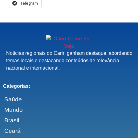
Telegram
Notícias regionais do Cariri ganham destaque, abordando
temas locais e destacando conteúdos de relevância
nacional e internacional.
Categorias:
Saúde
Mundo
Brasil
Ceará