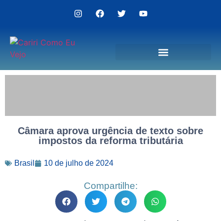
Politica de Privacidade
Câmara aprova urgência de texto sobre
impostos da reforma tributária
Brasil
10 de julho de 2024
Compartilhe: