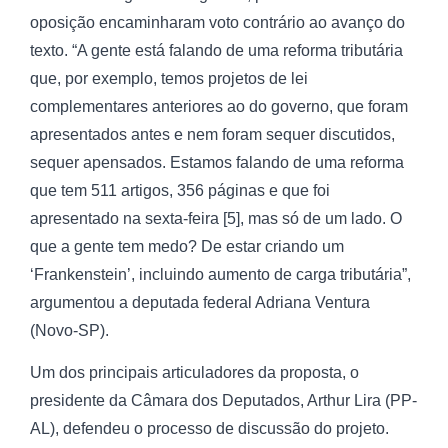
oposição encaminharam voto contrário ao avanço do
texto. “A gente está falando de uma reforma tributária
que, por exemplo, temos projetos de lei
complementares anteriores ao do governo, que foram
apresentados antes e nem foram sequer discutidos,
sequer apensados. Estamos falando de uma reforma
que tem 511 artigos, 356 páginas e que foi
apresentado na sexta-feira [5], mas só de um lado. O
que a gente tem medo? De estar criando um
‘Frankenstein’, incluindo aumento de carga tributária”,
argumentou a deputada federal Adriana Ventura
(Novo-SP).
Um dos principais articuladores da proposta, o
presidente da Câmara dos Deputados, Arthur Lira (PP-
AL), defendeu o processo de discussão do projeto.