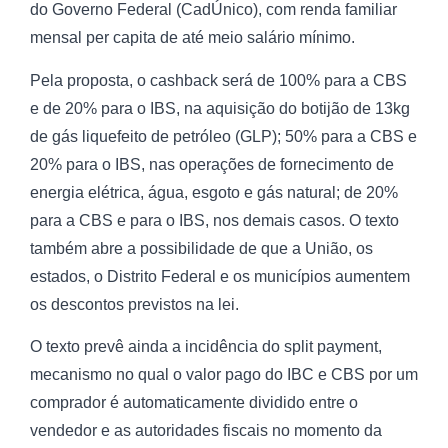
do Governo Federal (CadÚnico), com renda familiar
mensal per capita de até meio salário mínimo.
Pela proposta, o cashback será de 100% para a CBS
e de 20% para o IBS, na aquisição do botijão de 13kg
de gás liquefeito de petróleo (GLP); 50% para a CBS e
20% para o IBS, nas operações de fornecimento de
energia elétrica, água, esgoto e gás natural; de 20%
para a CBS e para o IBS, nos demais casos. O texto
também abre a possibilidade de que a União, os
estados, o Distrito Federal e os municípios aumentem
os descontos previstos na lei.
O texto prevê ainda a incidência do split payment,
mecanismo no qual o valor pago do IBC e CBS por um
comprador é automaticamente dividido entre o
vendedor e as autoridades fiscais no momento da