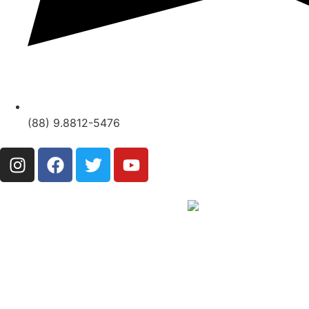
(88) 9.8812-5476