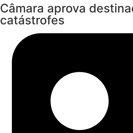
Câmara aprova destina
catástrofes