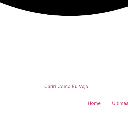
Home
Últimas