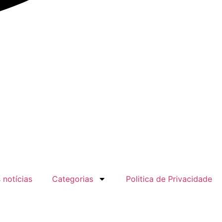
 notícias
Categorias
Politica de Privacidade