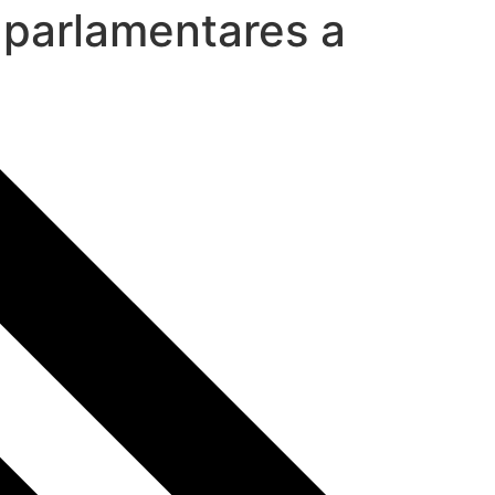
parlamentares a