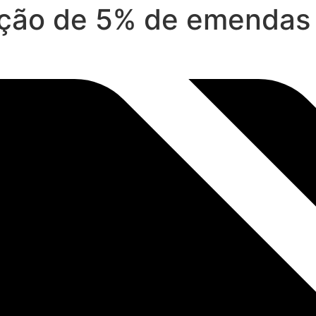
ção de 5% de emendas 