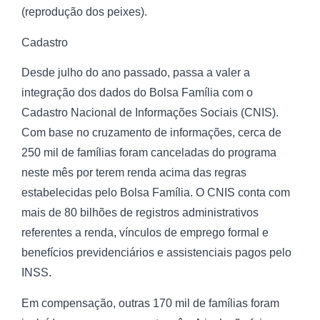
(reprodução dos peixes).
Cadastro
Desde julho do ano passado, passa a valer a
integração dos dados do Bolsa Família com o
Cadastro Nacional de Informações Sociais (CNIS).
Com base no cruzamento de informações, cerca de
250 mil de famílias foram canceladas do programa
neste mês por terem renda acima das regras
estabelecidas pelo Bolsa Família. O CNIS conta com
mais de 80 bilhões de registros administrativos
referentes a renda, vínculos de emprego formal e
benefícios previdenciários e assistenciais pagos pelo
INSS.
Em compensação, outras 170 mil de famílias foram