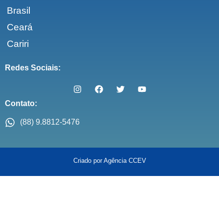
Brasil
Ceará
Cariri
Redes Sociais:
Contato:
(88) 9.8812-5476
Criado por Agência CCEV