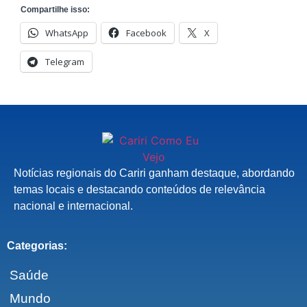
Compartilhe isso:
WhatsApp
Facebook
X
Telegram
Notícias regionais do Cariri ganham destaque, abordando
temas locais e destacando conteúdos de relevância
nacional e internacional.
Categorias:
Saúde
Mundo