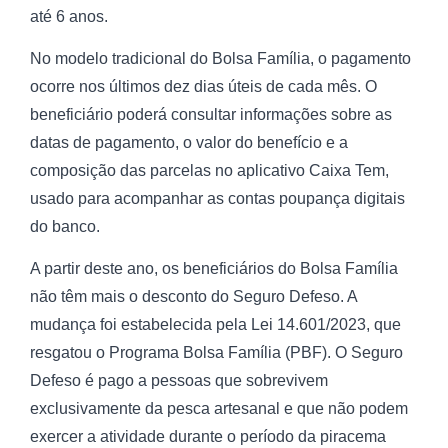
até 6 anos.
No modelo tradicional do Bolsa Família, o pagamento
ocorre nos últimos dez dias úteis de cada mês. O
beneficiário poderá consultar informações sobre as
datas de pagamento, o valor do benefício e a
composição das parcelas no aplicativo Caixa Tem,
usado para acompanhar as contas poupança digitais
do banco.
A partir deste ano, os beneficiários do Bolsa Família
não têm mais o desconto do Seguro Defeso. A
mudança foi estabelecida pela Lei 14.601/2023, que
resgatou o Programa Bolsa Família (PBF). O Seguro
Defeso é pago a pessoas que sobrevivem
exclusivamente da pesca artesanal e que não podem
exercer a atividade durante o período da piracema