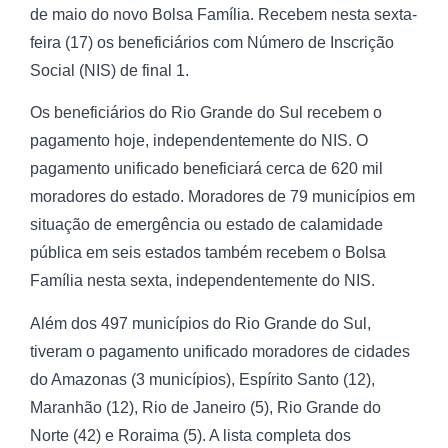
de maio do novo Bolsa Família. Recebem nesta sexta-
feira (17) os beneficiários com Número de Inscrição
Social (NIS) de final 1.
Os beneficiários do Rio Grande do Sul recebem o
pagamento hoje, independentemente do NIS. O
pagamento unificado beneficiará cerca de 620 mil
moradores do estado. Moradores de 79 municípios em
situação de emergência ou estado de calamidade
pública em seis estados também recebem o Bolsa
Família nesta sexta, independentemente do NIS.
Além dos 497 municípios do Rio Grande do Sul,
tiveram o pagamento unificado moradores de cidades
do Amazonas (3 municípios), Espírito Santo (12),
Maranhão (12), Rio de Janeiro (5), Rio Grande do
Norte (42) e Roraima (5). A lista completa dos