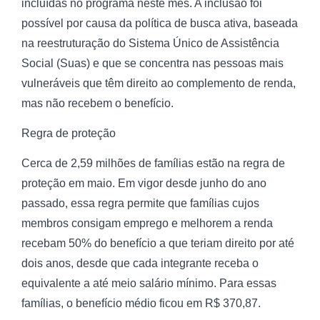
incluídas no programa neste mês. A inclusão foi
possível por causa da política de busca ativa, baseada
na reestruturação do Sistema Único de Assistência
Social (Suas) e que se concentra nas pessoas mais
vulneráveis que têm direito ao complemento de renda,
mas não recebem o benefício.
Regra de proteção
Cerca de 2,59 milhões de famílias estão na regra de
proteção em maio. Em vigor desde junho do ano
passado, essa regra permite que famílias cujos
membros consigam emprego e melhorem a renda
recebam 50% do benefício a que teriam direito por até
dois anos, desde que cada integrante receba o
equivalente a até meio salário mínimo. Para essas
famílias, o benefício médio ficou em R$ 370,87.