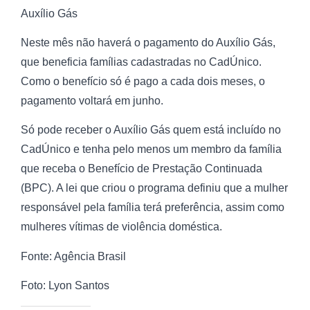
Auxílio Gás
Neste mês não haverá o pagamento do Auxílio Gás,
que beneficia famílias cadastradas no CadÚnico.
Como o benefício só é pago a cada dois meses, o
pagamento voltará em junho.
Só pode receber o Auxílio Gás quem está incluído no
CadÚnico e tenha pelo menos um membro da família
que receba o Benefício de Prestação Continuada
(BPC). A lei que criou o programa definiu que a mulher
responsável pela família terá preferência, assim como
mulheres vítimas de violência doméstica.
Fonte: Agência Brasil
Foto: Lyon Santos