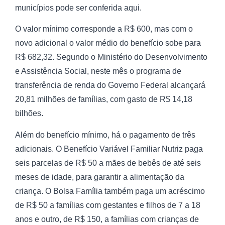
municípios pode ser conferida aqui.
O valor mínimo corresponde a R$ 600, mas com o
novo adicional o valor médio do benefício sobe para
R$ 682,32. Segundo o Ministério do Desenvolvimento
e Assistência Social, neste mês o programa de
transferência de renda do Governo Federal alcançará
20,81 milhões de famílias, com gasto de R$ 14,18
bilhões.
Além do benefício mínimo, há o pagamento de três
adicionais. O Benefício Variável Familiar Nutriz paga
seis parcelas de R$ 50 a mães de bebês de até seis
meses de idade, para garantir a alimentação da
criança. O Bolsa Família também paga um acréscimo
de R$ 50 a famílias com gestantes e filhos de 7 a 18
anos e outro, de R$ 150, a famílias com crianças de