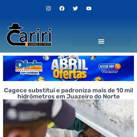
Cagece substitui e padroniza mais de 10 mil
hidrômetros em Juazeiro do Norte