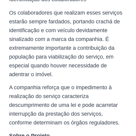
Os colaboradores que realizam esses serviços
estarão sempre fardados, portando crachá de
identificação e com veículo devidamente
sinalizado com a marca da companhia. É
extremamente importante a contribuição da
população para viabilização do serviço, em
especial quando houver necessidade de
adentrar o imóvel.
A companhia reforça que o impedimento à
realização do serviço caracteriza
descumprimento de uma lei e pode acarretar
interrupção da prestação dos serviços,
conforme determinam os órgãos reguladores.
Sobre o Projeto