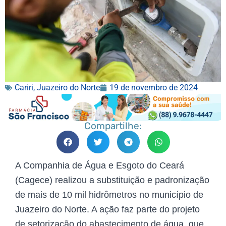
Cariri
,
Juazeiro do Norte
19 de novembro de 2024
Compartilhe:
A Companhia de Água e Esgoto do Ceará
(Cagece) realizou a substituição e padronização
de mais de 10 mil hidrômetros no município de
Juazeiro do Norte. A ação faz parte do projeto
de setorização do abastecimento de água, que