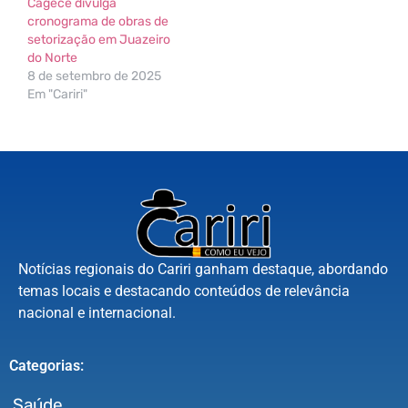
Cagece divulga
cronograma de obras de
setorização em Juazeiro
do Norte
8 de setembro de 2025
Em "Cariri"
Notícias regionais do Cariri ganham destaque, abordando
temas locais e destacando conteúdos de relevância
nacional e internacional.
Categorias:
Saúde