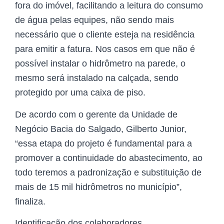
fora do imóvel, facilitando a leitura do consumo
de água pelas equipes, não sendo mais
necessário que o cliente esteja na residência
para emitir a fatura. Nos casos em que não é
possível instalar o hidrômetro na parede, o
mesmo será instalado na calçada, sendo
protegido por uma caixa de piso.
De acordo com o gerente da Unidade de
Negócio Bacia do Salgado, Gilberto Junior,
“essa etapa do projeto é fundamental para a
promover a continuidade do abastecimento, ao
todo teremos a padronização e substituição de
mais de 15 mil hidrômetros no município”,
finaliza.
Identificação dos colaboradores