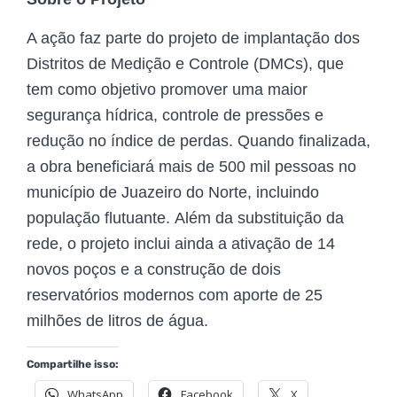
A ação faz parte do projeto de implantação dos
Distritos de Medição e Controle (DMCs), que
tem como objetivo promover uma maior
segurança hídrica, controle de pressões e
redução no índice de perdas. Quando finalizada,
a obra beneficiará mais de 500 mil pessoas no
município de Juazeiro do Norte, incluindo
população flutuante.
Além da substituição da
rede, o projeto inclui ainda a ativação de 14
novos poços e a construção de dois
reservatórios modernos com aporte de 25
milhões de litros de água.
Compartilhe isso:
WhatsApp
Facebook
X