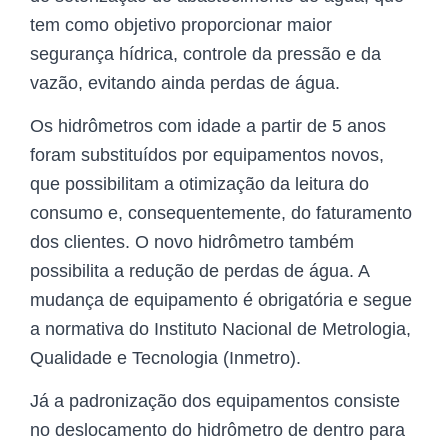
tem como objetivo proporcionar maior
segurança hídrica, controle da pressão e da
vazão, evitando ainda perdas de água.
Os hidrômetros com idade a partir de 5 anos
foram substituídos por equipamentos novos,
que possibilitam a otimização da leitura do
consumo e, consequentemente, do faturamento
dos clientes. O novo hidrômetro também
possibilita a redução de perdas de água. A
mudança de equipamento é obrigatória e segue
a normativa do Instituto Nacional de Metrologia,
Qualidade e Tecnologia (Inmetro).
Já a padronização dos equipamentos consiste
no deslocamento do hidrômetro de dentro para