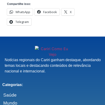
Compartilhe isso:
WhatsApp
Facebook
X
Telegram
Notícias regionais do Cariri ganham destaque, abordando
temas locais e destacando conteúdos de relevância
nacional e internacional.
Categorias:
Saúde
Mundo