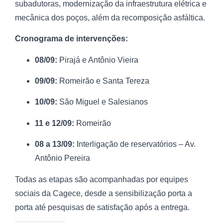
subadutoras, modernização da infraestrutura elétrica e
mecânica dos poços, além da recomposição asfáltica.
Cronograma de intervenções:
08/09:
Pirajá e Antônio Vieira
09/09:
Romeirão e Santa Tereza
10/09:
São Miguel e Salesianos
11 e 12/09:
Romeirão
08 a 13/09:
Interligação de reservatórios – Av.
Antônio Pereira
Todas as etapas são acompanhadas por equipes
sociais da Cagece, desde a sensibilização porta a
porta até pesquisas de satisfação após a entrega.