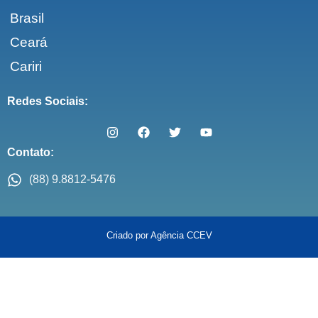
Brasil
Ceará
Cariri
Redes Sociais:
Contato:
(88) 9.8812-5476
Criado por Agência CCEV