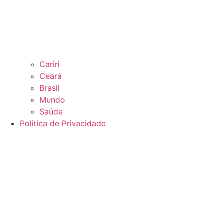
Cariri
Ceará
Brasil
Mundo
Saúde
Politica de Privacidade