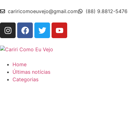
cariricomoeuvejo@gmail.com
(88) 9.8812-5476
Home
Últimas notícias
Categorias