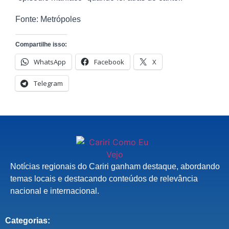
Fonte: Metrópoles
Compartilhe isso:
WhatsApp
Facebook
X
Telegram
Notícias regionais do Cariri ganham destaque, abordando
temas locais e destacando conteúdos de relevância
nacional e internacional.
Categorias: