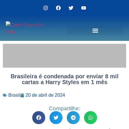
Politica de Privacidade
Brasileira é condenada por enviar 8 mil
cartas a Harry Styles em 1 mês
Brasil
20 de abril de 2024
Compartilhe: