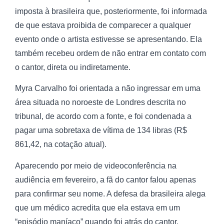
imposta à brasileira que, posteriormente, foi informada
de que estava proibida de comparecer a qualquer
evento onde o artista estivesse se apresentando. Ela
também recebeu ordem de não entrar em contato com
o cantor, direta ou indiretamente.
Myra Carvalho foi orientada a não ingressar em uma
área situada no noroeste de Londres descrita no
tribunal, de acordo com a fonte, e foi condenada a
pagar uma sobretaxa de vítima de 134 libras (R$
861,42, na cotação atual).
Aparecendo por meio de videoconferência na
audiência em fevereiro, a fã do cantor falou apenas
para confirmar seu nome. A defesa da brasileira alega
que um médico acredita que ela estava em um
“episódio maníaco” quando foi atrás do cantor.