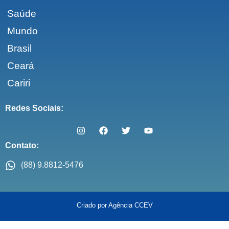
Saúde
Mundo
Brasil
Ceará
Cariri
Redes Sociais:
Contato:
(88) 9.8812-5476
Criado por Agência CCEV