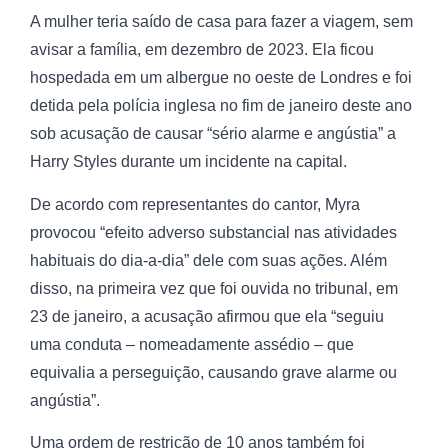
A mulher teria saído de casa para fazer a viagem, sem
avisar a família, em dezembro de 2023. Ela ficou
hospedada em um albergue no oeste de Londres e foi
detida pela polícia inglesa no fim de janeiro deste ano
sob acusação de causar “sério alarme e angústia” a
Harry Styles durante um incidente na capital.
De acordo com representantes do cantor, Myra
provocou “efeito adverso substancial nas atividades
habituais do dia-a-dia” dele com suas ações. Além
disso, na primeira vez que foi ouvida no tribunal, em
23 de janeiro, a acusação afirmou que ela “seguiu
uma conduta – nomeadamente assédio – que
equivalia a perseguição, causando grave alarme ou
angústia”.
Uma ordem de restrição de 10 anos também foi