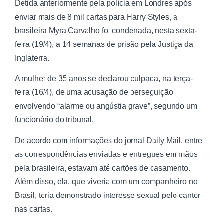
Detida anteriormente pela polícia em Londres após
enviar mais de 8 mil cartas para Harry Styles, a
brasileira Myra Carvalho foi condenada, nesta sexta-
feira (19/4), a 14 semanas de prisão pela Justiça da
Inglaterra.
A mulher de 35 anos se declarou culpada, na terça-
feira (16/4), de uma acusação de perseguição
envolvendo “alarme ou angústia grave”, segundo um
funcionário do tribunal.
De acordo com informações do jornal Daily Mail, entre
as correspondências enviadas e entregues em mãos
pela brasileira, estavam até cartões de casamento.
Além disso, ela, que viveria com um companheiro no
Brasil, teria demonstrado interesse sexual pelo cantor
nas cartas.